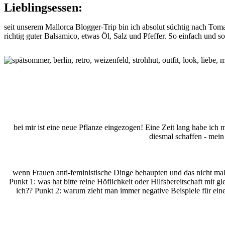
Lieblingsessen:
seit unserem Mallorca Blogger-Trip bin ich absolut süchtig nach Tom
richtig guter Balsamico, etwas Öl, Salz und Pfeffer. So einfach und s
bei mir ist eine neue Pflanze eingezogen! Eine Zeit lang habe ich m
diesmal schaffen - mein 
wenn Frauen anti-feministische Dinge behaupten und das nicht mal 
Punkt 1: was hat bitte reine Höflichkeit oder Hilfsbereitschaft mit 
ich?? Punkt 2: warum zieht man immer negative Beispiele für eine 