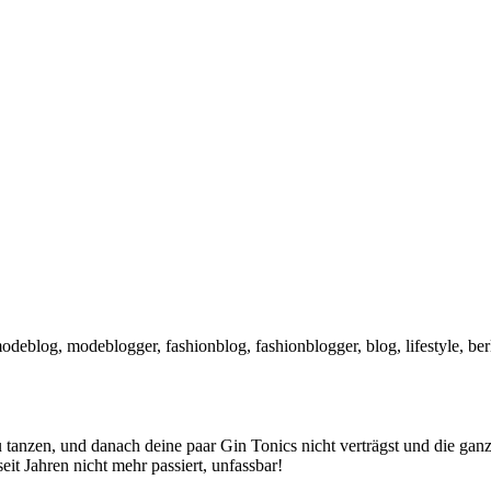
anzen, und danach deine paar Gin Tonics nicht verträgst und die ganze
eit Jahren nicht mehr passiert, unfassbar!