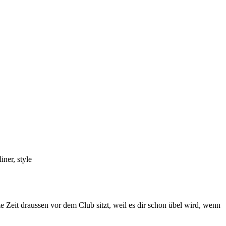
 Zeit draussen vor dem Club sitzt, weil es dir schon übel wird, wenn