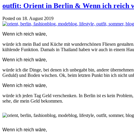
outfit: Orient in Berlin & Wenn ich reich 
Posted on 18. August 2019
Wenn ich reich wäre,
würde ich mein Bad und Küche mit wunderschönen Fliesen gestalten. I
kühlende Funktion. Damals in Thailand haben wir auch in einem Ha
Wenn ich reich wäre,
würde ich die Dinge, bei denen ich unbegabt bin, andere übernehmen l
Geduld) und Boden wischen. Ok, beim letzten Punkt bin ich nicht unbe
Wenn ich reich wäre,
würde ich jeden Tag Geld verschenken. In Berlin ist es kein Problem
sehe, die mein Geld bekommen.
Wenn ich reich wäre,