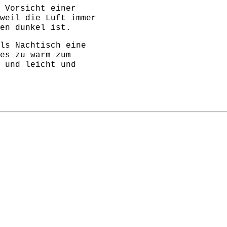
 Vorsicht einer
weil die Luft immer
en dunkel ist.
ls Nachtisch eine
es zu warm zum
 und leicht und