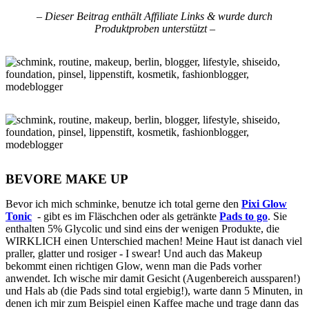
– Dieser Beitrag enthält Affiliate Links & wurde durch
Produktproben unterstützt –
BEVORE MAKE UP
Bevor ich mich schminke, benutze ich total gerne den
Pixi Glow
Tonic
- gibt es im Fläschchen oder als getränkte
Pads to go
. Sie
enthalten 5% Glycolic und sind eins der wenigen Produkte, die
WIRKLICH einen Unterschied machen! Meine Haut ist danach viel
praller, glatter und rosiger - I swear! Und auch das Makeup
bekommt einen richtigen Glow, wenn man die Pads vorher
anwendet. Ich wische mir damit Gesicht (Augenbereich aussparen!)
und Hals ab (die Pads sind total ergiebig!), warte dann 5 Minuten, in
denen ich mir zum Beispiel einen Kaffee mache und trage dann das