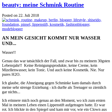
beauty: meine Schmink Routine
Posted on 22. Juli 2018
AN MEIN GESICHT KOMMT NUR WASSER
UND...
Wasser!!
Genau das war tatsächlich der Fall, und zwar bis zu meinem 30gsten
Lebensjahr!! Keine Reinigungsprodukte, keine Creme, kein
Mizellenwasser, kein Tonic. Und auch keine Kosmetik. Nie. Nur
pures H2O.
Ich glaube, die Abneigung gegen Schminke kam damals durch
meine sehr strenge Erziehung - ich durfte als Teenager so ziemlich
gar nichts...
Ich erinnere mich noch genau an den Moment, wo ich zum ersten
Mal in meinem Leben einen Lippenstift aufgetragen hatte. Er war
rot. Ich blickte in den Spiegel und kam mir vor, wie ein Clown aus