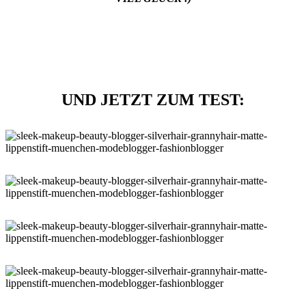
UND JETZT ZUM TEST: