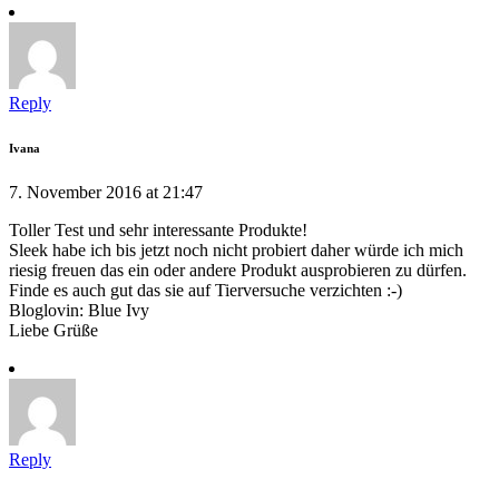
Reply
Ivana
7. November 2016 at 21:47
Toller Test und sehr interessante Produkte!
Sleek habe ich bis jetzt noch nicht probiert daher würde ich mich
riesig freuen das ein oder andere Produkt ausprobieren zu dürfen.
Finde es auch gut das sie auf Tierversuche verzichten :-)
Bloglovin: Blue Ivy
Liebe Grüße
Reply