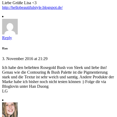
Liebe Grüße Lisa <3
http://hellobeautifulstyle.blogspot.de/
Reply
Han
3. November 2016 at 21:29
Ich habe den beliebten Rosegold Bush von Sleek und liebe ihn!
Genau wie die Contouring & Bush Palette ist die Pigmentierung
stark und die Textur ist sehr weich und samtig. Andere Produkte der
Marke habe ich bisher noch nicht testen können :) Folge dir via
Bloglovin unter Han Duong
LG