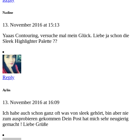
Nadine
13. November 2016 at 15:13
Yaaas Contouring, versuche mal mein Glück. Liebe ja schon die
Sleek Highlighter Palette ??
Reply
Aylin
13. November 2016 at 16:09
Ich habe auch schon ganz oft was von sleek gehört, bin aber nie
zum ausprobieren gekommen Dein Post hat mich sehr neugierig
gemacht ! Liebe Grüße