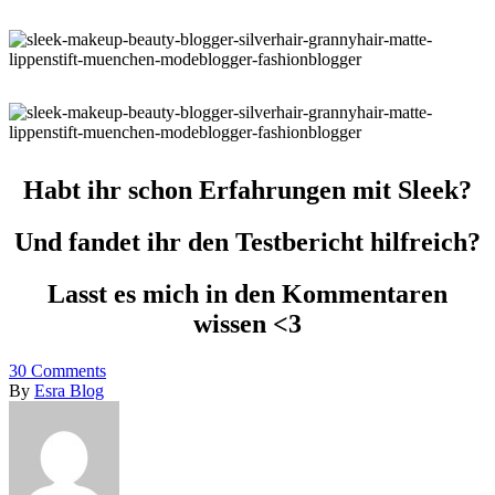
Habt ihr schon Erfahrungen mit Sleek?
Und fandet ihr den Testbericht hilfreich?
Lasst es mich in den Kommentaren
wissen <3
30
Comments
By
Esra Blog