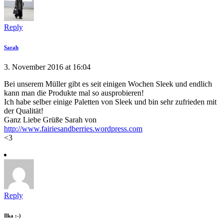
Reply
Sarah
3. November 2016 at 16:04
Bei unserem Müller gibt es seit einigen Wochen Sleek und endlich
kann man die Produkte mal so ausprobieren!
Ich habe selber einige Paletten von Sleek und bin sehr zufrieden mit
der Qualität!
Ganz Liebe Grüße Sarah von
http://www.fairiesandberries.wordpress.com
<3
Reply
Ilka :-)