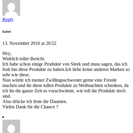
Reply
Isabel
13. November 2016 at 20:52
Hey,
Wirklich toller Bericht.
Ich habe schon einige Produkte von Sleek und muss sagen, das ich
froh bin diese Produkte zu haben.Ich liebe keine anderen Marken so
sehr wie diese.
Nun würde ich meiner Zwillingsschwester gerne eine Freude
machen und ihr diese tollen Produkte zu Weihnachten schenken, da
ich ihr die ganze Zeit so vorachwärme, wie toll die Produkte doch
sind.
Also drücke ich feste die Daumen.
Vielen Dank für die Chance ?