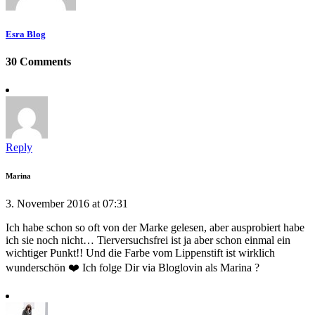
Esra Blog
30 Comments
Reply
Marina
3. November 2016 at 07:31
Ich habe schon so oft von der Marke gelesen, aber ausprobiert habe
ich sie noch nicht… Tierversuchsfrei ist ja aber schon einmal ein
wichtiger Punkt!! Und die Farbe vom Lippenstift ist wirklich
wunderschön ❤️ Ich folge Dir via Bloglovin als Marina ?