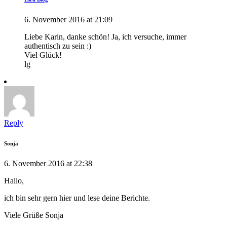
6. November 2016 at 21:09
Liebe Karin, danke schön! Ja, ich versuche, immer
authentisch zu sein :)
Viel Glück!
lg
Reply
Sonja
6. November 2016 at 22:38
Hallo,
ich bin sehr gern hier und lese deine Berichte.
Viele Grüße Sonja