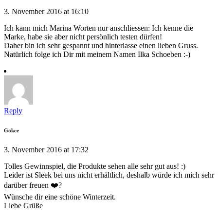
3. November 2016 at 16:10
Ich kann mich Marina Worten nur anschliessen: Ich kenne die
Marke, habe sie aber nicht persönlich testen dürfen!
Daher bin ich sehr gespannt und hinterlasse einen lieben Gruss.
Natürlich folge ich Dir mit meinem Namen Ilka Schoeben :-)
Reply
Gökce
3. November 2016 at 17:32
Tolles Gewinnspiel, die Produkte sehen alle sehr gut aus! :)
Leider ist Sleek bei uns nicht erhältlich, deshalb würde ich mich sehr
darüber freuen ❤️?
Wünsche dir eine schöne Winterzeit.
Liebe Grüße