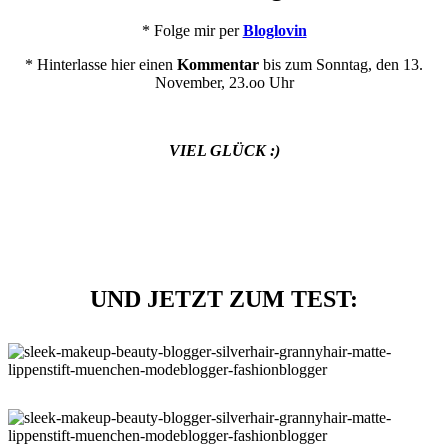
* Folge mir per
Bloglovin
* Hinterlasse hier einen
Kommentar
bis zum Sonntag, den 13.
November, 23.oo Uhr
VIEL GLÜCK :)
UND JETZT ZUM TEST: