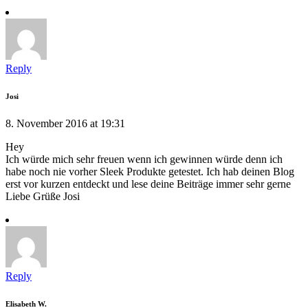
Reply
Josi
8. November 2016 at 19:31
Hey
Ich würde mich sehr freuen wenn ich gewinnen würde denn ich
habe noch nie vorher Sleek Produkte getestet. Ich hab deinen Blog
erst vor kurzen entdeckt und lese deine Beiträge immer sehr gerne
Liebe Grüße Josi
Reply
Elisabeth W.