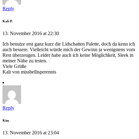
Reply
Kali P.
13. November 2016 at 22:30
Ich benutze erst ganz kurz die Lidschatten Palette, doch da kenn ich
auch bessere. Vielleicht würde mich der Gewinn ja wenigstens vom
Rest überzeugen. Leider habe auch ich keine Möglichkeit, Sleek in
meiner Nähe zu testen.
Viele Grüße
Kali von missbellisperennis
Reply
Kim
13. November 2016 at 23:04