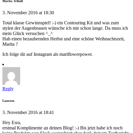
Marita Tribull
3. November 2016 at 18:30
Total klasse Gewinnspiel! :-) ein Contouring Kit und was zum
stylen der Augenbrauen wünsche ich mir schon lange. Da muss ich
mein Glück versuchen ^_^
Hab einen bezaubernden Herbst und eine schöne Weihnachtszeit,
Marita ?
Ich folge dir auf Instagram als mariflowerpower.
Reply
Laureen
3. November 2016 at 18:41
Hey Esra,
erstmal Komplimente an deinen Blog! :-) Bis jetzt habe ich noch