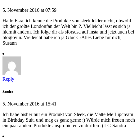
5. November 2016 at 07:59
Hallo Esra, ich kenne die Produkte von sleek leider nicht, obwohl
ich der größte Londonfan der Welt bin ?. Vielleicht lässt es sich ja
hiermit ändern. Ich folge dir als sforsusa auf insta und jetzt auch bei
bloglovin. Vielleicht habe ich ja Glück ?Alles Liebe für dich,
Susann
Reply
Sandra
5. November 2016 at 15:41
Ich habe bisher nur ein Produkt von Sleek, die Matte Me Lipcream
in Birthday Suit, und mag es ganz gerne :) Würde mich freuen noch
ein paar andere Produkte ausprobieren zu dürffen :) LG Sandra