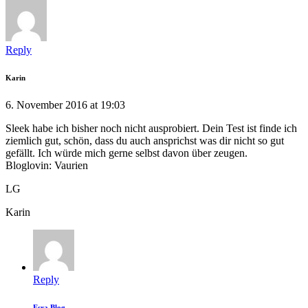
Reply
Karin
6. November 2016 at 19:03
Sleek habe ich bisher noch nicht ausprobiert. Dein Test ist finde ich
ziemlich gut, schön, dass du auch ansprichst was dir nicht so gut
gefällt. Ich würde mich gerne selbst davon über zeugen.
Bloglovin: Vaurien
LG
Karin
Reply
Esra Blog