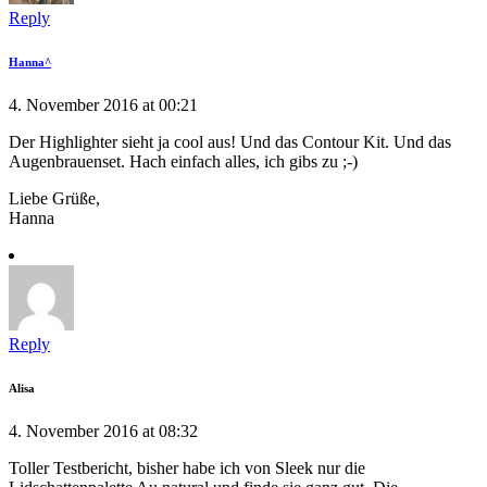
Reply
Hanna^
4. November 2016 at 00:21
Der Highlighter sieht ja cool aus! Und das Contour Kit. Und das
Augenbrauenset. Hach einfach alles, ich gibs zu ;-)
Liebe Grüße,
Hanna
Reply
Alisa
4. November 2016 at 08:32
Toller Testbericht, bisher habe ich von Sleek nur die