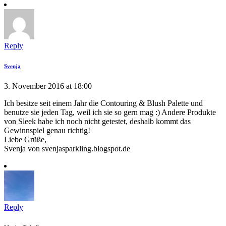
Reply
Svenja
3. November 2016 at 18:00
Ich besitze seit einem Jahr die Contouring & Blush Palette und
benutze sie jeden Tag, weil ich sie so gern mag :) Andere Produkte
von Sleek habe ich noch nicht getestet, deshalb kommt das
Gewinnspiel genau richtig!
Liebe Grüße,
Svenja von svenjasparkling.blogspot.de
Reply