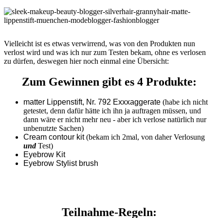
Vielleicht ist es etwas verwirrend, was von den Produkten nun
verlost wird und was ich nur zum Testen bekam, ohne es verlosen
zu dürfen, deswegen hier noch einmal eine Übersicht:
Zum Gewinnen gibt es 4 Produkte:
matter Lippenstift, Nr. 792 Exxxaggerate
(habe ich nicht
getestet, denn dafür hätte ich ihn ja auftragen müssen, und
dann wäre er nicht mehr neu - aber ich verlose natürlich nur
unbenutzte Sachen)
Cream contour kit
(bekam ich 2mal, von daher Verlosung
und
Test)
Eyebrow Kit
Eyebrow Stylist brush
Teilnahme-Regeln: