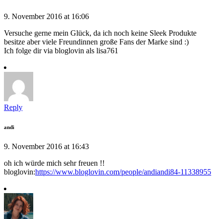
9. November 2016 at 16:06
Versuche gerne mein Glück, da ich noch keine Sleek Produkte
besitze aber viele Freundinnen große Fans der Marke sind :)
Ich folge dir via bloglovin als lisa761
Reply
andi
9. November 2016 at 16:43
oh ich würde mich sehr freuen !!
bloglovin:
https://www.bloglovin.com/people/andiandi84-11338955