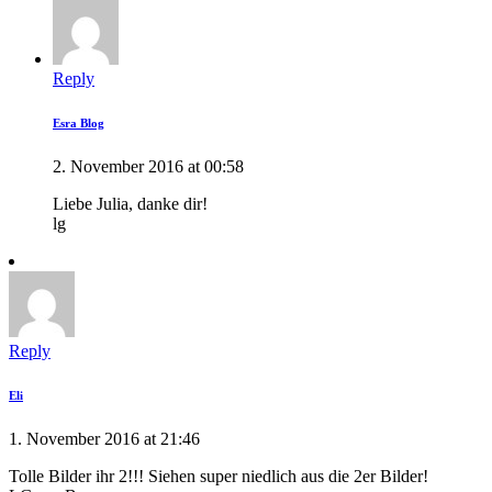
Reply
Esra Blog
2. November 2016 at 00:58
Liebe Julia, danke dir!
lg
Reply
Eli
1. November 2016 at 21:46
Tolle Bilder ihr 2!!! Siehen super niedlich aus die 2er Bilder!