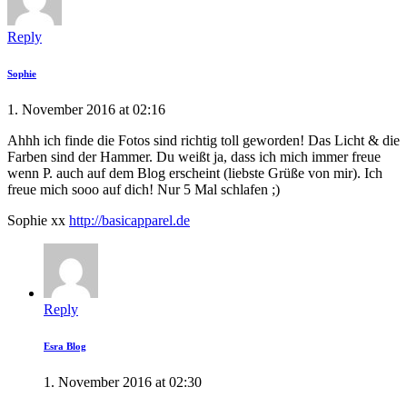
Reply
Sophie
1. November 2016 at 02:16
Ahhh ich finde die Fotos sind richtig toll geworden! Das Licht & die
Farben sind der Hammer. Du weißt ja, dass ich mich immer freue
wenn P. auch auf dem Blog erscheint (liebste Grüße von mir). Ich
freue mich sooo auf dich! Nur 5 Mal schlafen ;)
Sophie xx
http://basicapparel.de
Reply
Esra Blog
1. November 2016 at 02:30