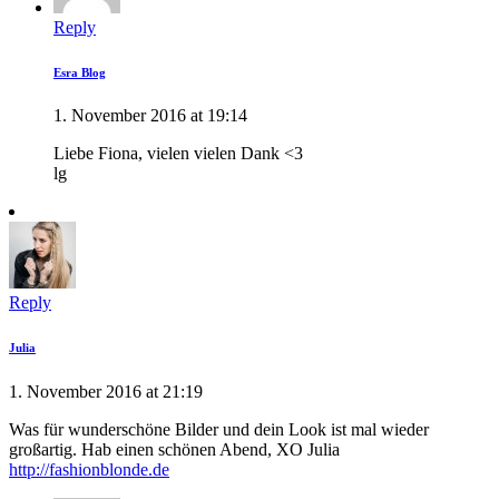
Reply
Esra Blog
1. November 2016 at 19:14
Liebe Fiona, vielen vielen Dank <3
lg
Reply
Julia
1. November 2016 at 21:19
Was für wunderschöne Bilder und dein Look ist mal wieder
großartig. Hab einen schönen Abend, XO Julia
http://fashionblonde.de