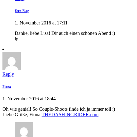
Esra Blog
1. November 2016 at 17:11
Danke, liebe Lisa! Dir auch einen schönen Abend :)
lg
Reply
Fiona
1. November 2016 at 18:44
Oh wie genial! So Couple-Shoots finde ich ja immer toll :)
Liebe Grüße, Fiona
THEDASHINGRIDER.com