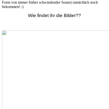
Form von immer früher schwindender Sonne) tatsächlich noch
bekommen! :)
Wie findet ihr die Bilder??