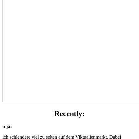
Recently:
o ja:
ich schlendere viel zu selten auf dem Viktualienmarkt. Dabei