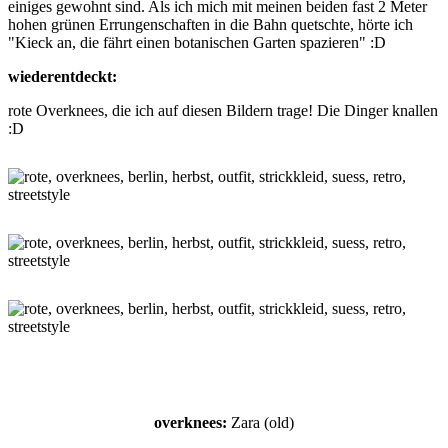
einiges gewohnt sind. Als ich mich mit meinen beiden fast 2 Meter
hohen grünen Errungenschaften in die Bahn quetschte, hörte ich
"Kieck an, die fährt einen botanischen Garten spazieren" :D
wiederentdeckt:
rote Overknees, die ich auf diesen Bildern trage! Die Dinger knallen
:D
overknees:
Zara (old)