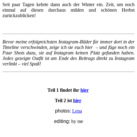
Seit paar Tagen kehrte dann auch der Winter ein. Zeit, um noch
einmal auf diesen durchaus milden und schönen Herbst
zurückzublicken!
Bevor meine erfolgreichsten Instagram-Bilder für immer dort in der
Timeline verschwinden, zeige ich sie euch hier – und füge noch ein
Paar Shots dazu, sie auf Instagram keinen Platz gefunden haben.
Jedes gezeigte Outfit ist am Ende des Beitrags direkt zu Instagram
verlinkt – viel Spaß!
Teil 1 findet ihr
hier
Teil 2 ist
hier
photos:
Lena
editing:
by me