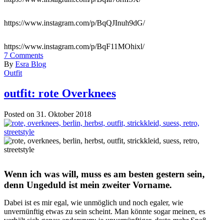
https://www.instagram.com/p/BqQJInuh9dG/
https://www.instagram.com/p/BqF11MOhixl/
7
Comments
By
Esra Blog
Outfit
outfit: rote Overknees
Posted on 31. Oktober 2018
Wenn ich was will, muss es am besten gestern sein,
denn Ungeduld ist mein zweiter Vorname.
Dabei ist es mir egal, wie unmöglich und noch egaler, wie
unvernünftig etwas zu sein scheint. Man könnte sogar meinen, es