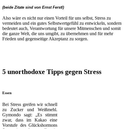
(
beide Zitate sind von Ernst Ferstl)
Also wäre es nicht nur einen Vorteil für uns selbst, Stress zu
vermeiden und ein gutes Selbstwertgefühl zu entwickeln, sondern
bedeutet auch, Verantwortung für unsere Mitmenschen und somit
die ganze Welt, die uns umgibt, zu übernehmen und für mehr
Frieden und gegenseitige Akzeptanz zu sorgen.
5 unorthodoxe Tipps gegen Stress
Essen
Bei Stress greifen wir schnell
zu Zucker und Weißmehl.
Gymondo sagt: „Es stimmt
zwar, dass im Kakao eine
Vorstufe des Glückshormons