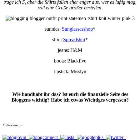
trage ich S, aber die Shirts fallen eher enger aus, wer es luftig mag,
soll eine Größe größer bestellen.
sunnies:
Sunglassesshop
*
shirt:
Spreadshirt
*
jeans: H&M
boots: Blackfive
lipstick: Misslyn
Wie handhabt ihr das? Ist euch die finanzielle Seite des
Bloggens wichtig? Habe ich etwas Wichtiges vergessen?
Follow me on: