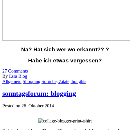
Na? Hat sich wer wo erkannt?? ?
Habe ich etwas vergessen?
27
Comments
By
Esra Blog
Allgemein
Shopping
Sprüche, Zitate
thoughts
sonntagsforum: blogging
Posted on 26. Oktober 2014