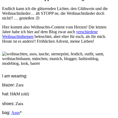
Endlich kann ich die glitzernden Lichter, den Glühwein und die
Weihnachtslieder… äh STOPP ne, die Weihnachtslieder doch
nicht!! … genießen :D
Hier kommt also Weihnachts-Content vom Herzen! Die letzten
Jahre habe ich hier auf dem Blog zwar auch
verschiedene
Weihnachtsthemen
beleuchtet, aber eher für euch, als für mich.
Heute ist es anders!! Fröhlichen Advent, meine Lieben!
I am wearing:
blazer:
Zara
hat:
H&M (old)
Zara
shoes:
bag:
Asos
*