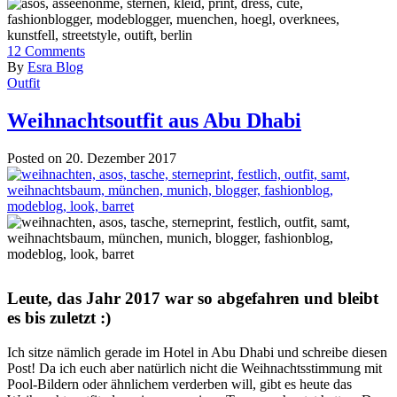
12
Comments
By
Esra Blog
Outfit
Weihnachtsoutfit aus Abu Dhabi
Posted on 20. Dezember 2017
Leute, das Jahr 2017 war so abgefahren und bleibt
es bis zuletzt :)
Ich sitze nämlich gerade im Hotel in Abu Dhabi und schreibe diesen
Post! Da ich euch aber natürlich nicht die Weihnachtsstimmung mit
Pool-Bildern oder ähnlichem verderben will, gibt es heute das