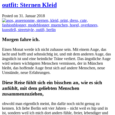
outfit: Sternen Kleid
Posted on 31. Januar 2018
Morgen fahre ich.
Einen Monat werde ich nicht zuhause sein. Mit einem Auge, das
lacht und hofft und sehnsüchtig ist, und mit dem anderen Auge, das
ängstlich ist und eine heimliche Träne verliert. Das ängstliche Auge
wird seinen wichtigsten Menschen vermissen, der in München
bleibt, das hoffende Auge freut sich auf andere Menschen, neue
Umstände, neue Erfahrungen.
Diese Reise fühlt sich ein bisschen an, wie es sich
anfühlt, mit dem geliebten Menschen
zusammenzuziehen,
obwohl man eigentlich meint, ihn dafür noch nicht genug zu
kennen. Ich liebe Berlin seit vier Jahren – nicht weil es hip und in
ist, sondern weil ich mich dort anders fühle, freier, lebendiger und