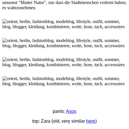
umsonst "Mutter Natur", nur dass die Stadtmenschen verlernt haben,
es wahrzunehmen.
pants:
Asos
top: Zara (old, very similar
here
)