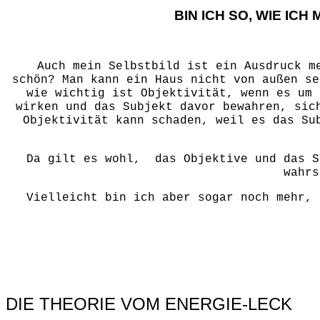
BIN ICH SO, WIE IC
Auch mein Selbstbild ist ein Ausdruck me
schön? Man kann ein Haus nicht von außen se
wie wichtig ist Objektivität, wenn es um 
wirken und das Subjekt davor bewahren, sic
Objektivität kann schaden, weil es das Su
Da gilt es wohl, das Objektive und das S
wahrs
Vielleicht bin ich aber sogar noch mehr, 
DIE THEORIE VOM ENERGIE-LECK