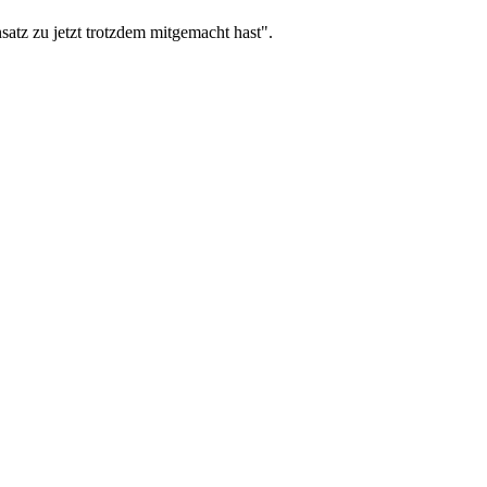
satz zu jetzt trotzdem mitgemacht hast".