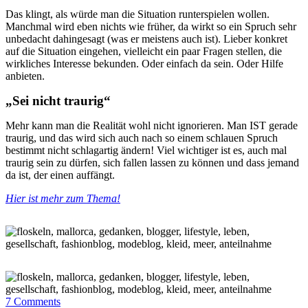
Das klingt, als würde man die Situation runterspielen wollen.
Manchmal wird eben nichts wie früher, da wirkt so ein Spruch sehr
unbedacht dahingesagt (was er meistens auch ist). Lieber konkret
auf die Situation eingehen, vielleicht ein paar Fragen stellen, die
wirkliches Interesse bekunden. Oder einfach da sein. Oder Hilfe
anbieten.
„Sei nicht traurig“
Mehr kann man die Realität wohl nicht ignorieren. Man IST gerade
traurig, und das wird sich auch nach so einem schlauen Spruch
bestimmt nicht schlagartig ändern! Viel wichtiger ist es, auch mal
traurig sein zu dürfen, sich fallen lassen zu können und dass jemand
da ist, der einen auffängt.
Hier ist mehr zum Thema!
7
Comments