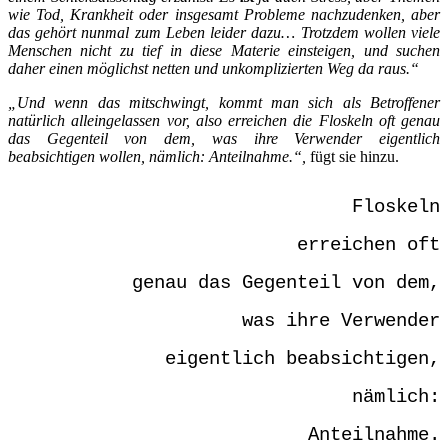
wie Tod, Krankheit oder insgesamt Probleme nachzudenken, aber
das gehört nunmal zum Leben leider dazu… Trotzdem wollen viele
Menschen nicht zu tief in diese Materie einsteigen, und suchen
daher einen möglichst netten und unkomplizierten Weg da raus.“
„Und wenn das mitschwingt, kommt man sich als Betroffener
natürlich alleingelassen vor, also erreichen die Floskeln oft genau
das Gegenteil von dem, was ihre Verwender eigentlich
beabsichtigen wollen, nämlich: Anteilnahme.“,
fügt sie hinzu.
Floskeln
erreichen oft
genau das Gegenteil von dem,
was ihre Verwender
eigentlich beabsichtigen,
nämlich:
Anteilnahme.