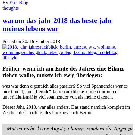
By
Esra Blog
thoughts
warum das jahr 2018 das beste jahr
meines lebens war
Posted on 30. Dezember 2018
Früher, wenn ich am Ende des Jahres eine Bilanz
ziehen wollte, musste ich ewig überlegen:
was war denn eigentlich alles passiert? So viel Spannendes war es
meist nicht, und „fremde“ Jahresrückblicke kamen mir immer
unverhältnismäßig viel spannender vor, als meine eigenen.
Dieses Jahr, 2018, war alles anders. Das stand nämlich komplett im
Zeichen des – richtig, des Umzugs nach Berlin.
Mut ist nicht, keine Angst zu haben, sondern die Angst zu