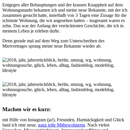
Entgegen aller Behauptungen und der krassen Knappheit auf dem
Wohnungsmarkt bekamen ich und meine neue Bekannte, mit der ich
zusammen gesucht hatte, innerhalb von 3 Tagen eine Zusage für die
schönste Wohnung, die wir angesehen hatten – insgesamt waren es
zehn. Das war der Anfang der verrücktesten Geschichte, die ich in
meinem Leben je erleben dufte.
Denn gerade mal auf dem Weg zum Unterschreiben des
Mietvertrages sprang meine neue Bekannte wieder ab.
Machen wir es kurz:
mit Hilfe von Instagram (ja!), Freunden, Hartnäckigkeit und Glück
fand ich eine neue,
ganz tolle Mitbewohnerin
. Nach vielen