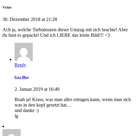
Vickie
30. Dezember 2018 at 21:28
Ach ja, welche Turbulenzen dieser Umzug mit sich brachte! Aber
du hast es gepackt! Und ich LIEBE das letzte Bild!!! <3
Reply
Esra Blog
2. Januar 2019 at 16:49
Boah ja! Krass, was man alles ertragen kann, wenn man sich
was in den kopf gesetzt hat…
und danke :)
lg