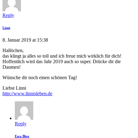
Reply
Linni
8. Januar 2019 at 15:38
Hallöchen,
das klingt ja alles so toll und ich freue mich wirklich für dich!
Hoffentlich wird das Jahr 2019 auch so super. Drücke dir die
Daumen!
Wünsche dir noch einen schönen Tag!
Liebst Linni
http://www.linnisleben.de
Reply
Esra Blog