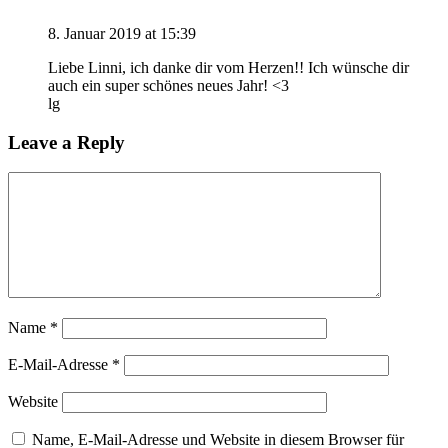
8. Januar 2019 at 15:39
Liebe Linni, ich danke dir vom Herzen!! Ich wünsche dir
auch ein super schönes neues Jahr! <3
lg
Leave a Reply
Name
*
E-Mail-Adresse
*
Website
Name, E-Mail-Adresse und Website in diesem Browser für