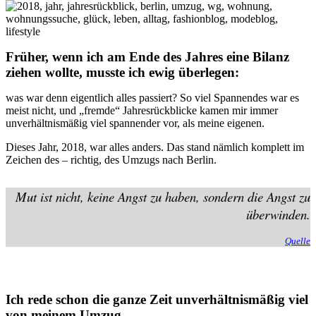
Früher, wenn ich am Ende des Jahres eine Bilanz
ziehen wollte, musste ich ewig überlegen:
was war denn eigentlich alles passiert? So viel Spannendes war es
meist nicht, und „fremde“ Jahresrückblicke kamen mir immer
unverhältnismäßig viel spannender vor, als meine eigenen.
Dieses Jahr, 2018, war alles anders. Das stand nämlich komplett im
Zeichen des – richtig, des Umzugs nach Berlin.
Mut ist nicht, keine Angst zu haben, sondern die Angst zu
überwinden.
Quelle
Ich rede schon die ganze Zeit unverhältnismäßig viel
von meinem Umzug.