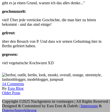
gibt es ja einen Grund, warum ich das alles denke..."
geschmunzelt:
viel! Über jede verrückte Geschichte, die man hier zu hören
bekommt - und das sind einige!
gefreut:
über den Besuch von P. Und dass wir seinen Geburtstag hier in
Berlin gefeiert haben.
gegessen:
viel vegetarische Kochwurst XD
14
Comments
By
Esra Blog
Older Posts
Copyright ©2025 Nachgestern ist vormorgen | All Rights Reserved |
Designed & Customized by Esra Eren & Daleth |
Impressum
&
Datenschutzerklärung