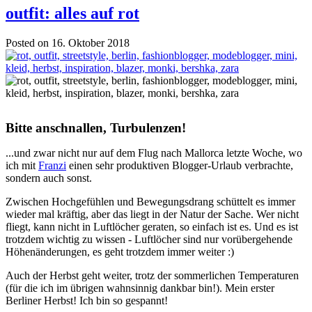
outfit: alles auf rot
Posted on 16. Oktober 2018
Bitte anschnallen, Turbulenzen!
...und zwar nicht nur auf dem Flug nach Mallorca letzte Woche, wo
ich mit
Franzi
einen sehr produktiven Blogger-Urlaub verbrachte,
sondern auch sonst.
Zwischen Hochgefühlen und Bewegungsdrang schüttelt es immer
wieder mal kräftig, aber das liegt in der Natur der Sache. Wer nicht
fliegt, kann nicht in Luftlöcher geraten, so einfach ist es. Und es ist
trotzdem wichtig zu wissen - Luftlöcher sind nur vorübergehende
Höhenänderungen, es geht trotzdem immer weiter :)
Auch der Herbst geht weiter, trotz der sommerlichen Temperaturen
(für die ich im übrigen wahnsinnig dankbar bin!). Mein erster
Berliner Herbst! Ich bin so gespannt!