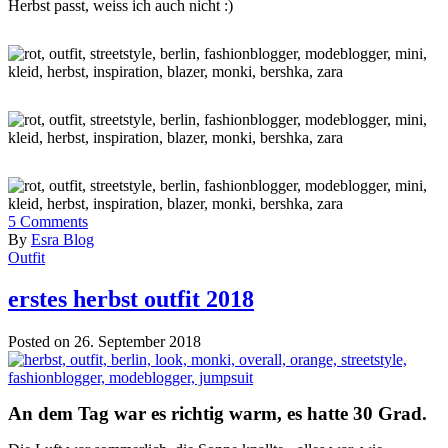
Herbst passt, weiss ich auch nicht :)
5
Comments
By
Esra Blog
Outfit
erstes herbst outfit 2018
Posted on 26. September 2018
An dem Tag war es richtig warm, es hatte 30 Grad.