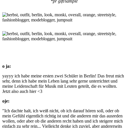
*pr gift/sample
o ja:
yayyy ich habe meine ersten zwei Schüler in Berlin! Das freut mich
sehr, denn ich habe mein Leben lang sehr gerne unterrichtet und
meine Leidenschaft für Musik mit Leuten geteilt, die es wollten.
Jetzt also auch hier <3
oje:
"Ich dachte halt, ich weiß nicht, ob ich darauf hören soll, oder ob
mein Gefühl eigentlich richtig ist und die anderen mir das ausreden
wollen, oder aber ob die anderen recht haben und ich steigere mich
einfach zu sehr rein... Vielleicht denke ich zuviel, aber andererseits