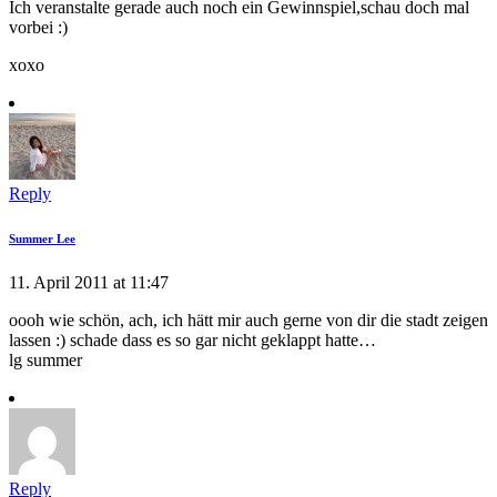
Ich veranstalte gerade auch noch ein Gewinnspiel,schau doch mal
vorbei :)
xoxo
Reply
Summer Lee
11. April 2011 at 11:47
oooh wie schön, ach, ich hätt mir auch gerne von dir die stadt zeigen
lassen :) schade dass es so gar nicht geklappt hatte…
lg summer
Reply