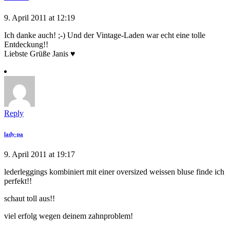
9. April 2011 at 12:19
Ich danke auch! ;-) Und der Vintage-Laden war echt eine tolle
Entdeckung!!
Liebste Grüße Janis ♥
Reply
lady-pa
9. April 2011 at 19:17
lederleggings kombiniert mit einer oversized weissen bluse finde ich
perfekt!!
schaut toll aus!!
viel erfolg wegen deinem zahnproblem!