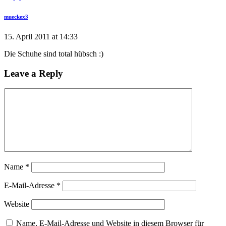
mueckex3
15. April 2011 at 14:33
Die Schuhe sind total hübsch :)
Leave a Reply
Name
*
E-Mail-Adresse
*
Website
Name, E-Mail-Adresse und Website in diesem Browser für