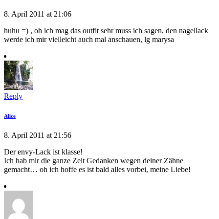
8. April 2011 at 21:06
huhu =) , oh ich mag das outfit sehr muss ich sagen, den nagellack
werde ich mir vielleicht auch mal anschauen, lg marysa
Reply
Alice
8. April 2011 at 21:56
Der envy-Lack ist klasse!
Ich hab mir die ganze Zeit Gedanken wegen deiner Zähne
gemacht… oh ich hoffe es ist bald alles vorbei, meine Liebe!