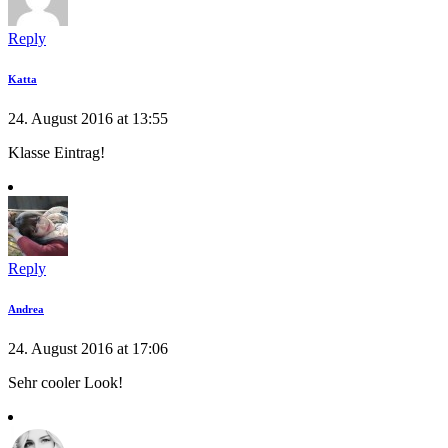
Reply
Katta
24. August 2016 at 13:55
Klasse Eintrag!
Reply
Andrea
24. August 2016 at 17:06
Sehr cooler Look!