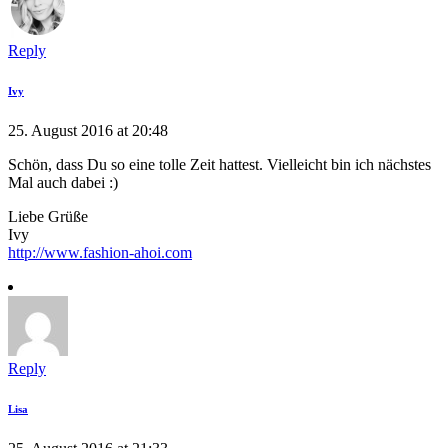
Reply
Ivy
25. August 2016 at 20:48
Schön, dass Du so eine tolle Zeit hattest. Vielleicht bin ich nächstes
Mal auch dabei :)
Liebe Grüße
Ivy
http://www.fashion-ahoi.com
Reply
Lisa