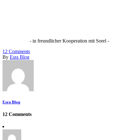
- in freundlicher Kooperation mit Sorel -
12
Comments
By
Esra Blog
Esra Blog
12 Comments