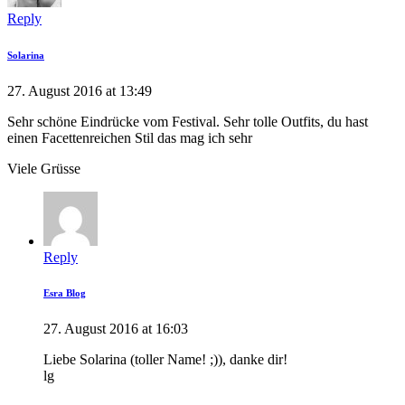
Reply
Solarina
27. August 2016 at 13:49
Sehr schöne Eindrücke vom Festival. Sehr tolle Outfits, du hast
einen Facettenreichen Stil das mag ich sehr
Viele Grüsse
Reply
Esra Blog
27. August 2016 at 16:03
Liebe Solarina (toller Name! ;)), danke dir!
lg