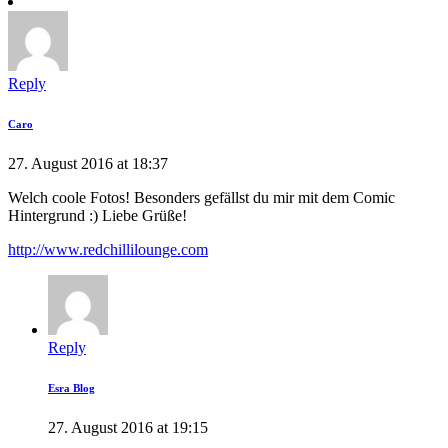
Reply
Caro
27. August 2016 at 18:37
Welch coole Fotos! Besonders gefällst du mir mit dem Comic
Hintergrund :) Liebe Grüße!
http://www.redchillilounge.com
Reply
Esra Blog
27. August 2016 at 19:15