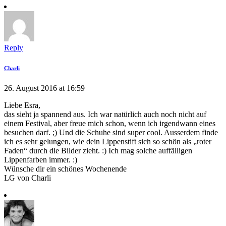
Reply
Charli
26. August 2016 at 16:59
Liebe Esra,
das sieht ja spannend aus. Ich war natürlich auch noch nicht auf
einem Festival, aber freue mich schon, wenn ich irgendwann eines
besuchen darf. ;) Und die Schuhe sind super cool. Ausserdem finde
ich es sehr gelungen, wie dein Lippenstift sich so schön als „roter
Faden“ durch die Bilder zieht. :) Ich mag solche auffälligen
Lippenfarben immer. :)
Wünsche dir ein schönes Wochenende
LG von Charli