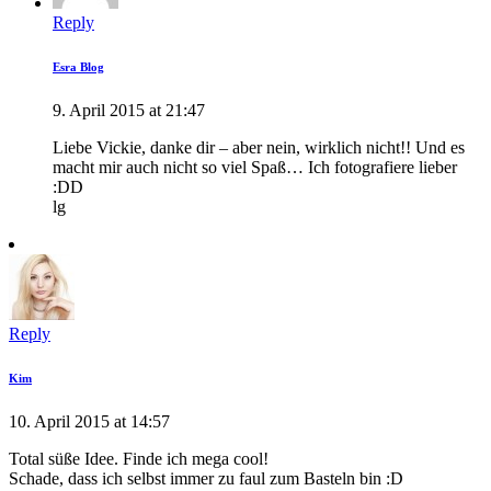
Reply
Esra Blog
9. April 2015 at 21:47
Liebe Vickie, danke dir – aber nein, wirklich nicht!! Und es
macht mir auch nicht so viel Spaß… Ich fotografiere lieber
:DD
lg
Reply
Kim
10. April 2015 at 14:57
Total süße Idee. Finde ich mega cool!
Schade, dass ich selbst immer zu faul zum Basteln bin :D