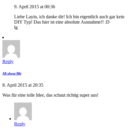
9. April 2015 at 00:36
Liebe Layin, ich danke dir! Ich bin eigentlich auch gar kein
DIY Typ! Das hier ist eine absolute Ausnahme!! :D
lg
Reply
All about Bib
8. April 2015 at 20:35
Was für eine tolle Idee, das schaut richtig super aus!
Reply