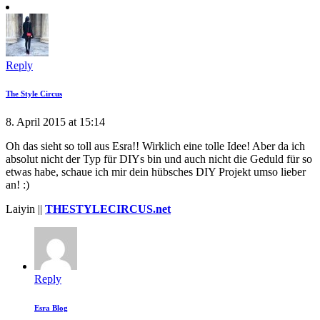
Reply
The Style Circus
8. April 2015 at 15:14
Oh das sieht so toll aus Esra!! Wirklich eine tolle Idee! Aber da ich
absolut nicht der Typ für DIYs bin und auch nicht die Geduld für so
etwas habe, schaue ich mir dein hübsches DIY Projekt umso lieber
an! :)
Laiyin ||
THESTYLECIRCUS.net
Reply
Esra Blog