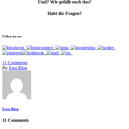
Und? Wie gefällt euch das?
Habt ihr Fragen?
Follow me on:
11
Comments
By
Esra Blog
Esra Blog
11 Comments