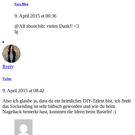
Esra Blog
9. April 2015 at 00:36
@All about bib: vielen Dank!! <3
lg
Reply
Vickie
9. April 2015 at 08:42
Also ich glaube ja, dass du ein heimliches DIY-Talent bist, ich finde
das Sockending ist sehr hübsch geworden und wie du beim
Nagellack bemerkt hast, kommen die Ideen beim Basteln! :)