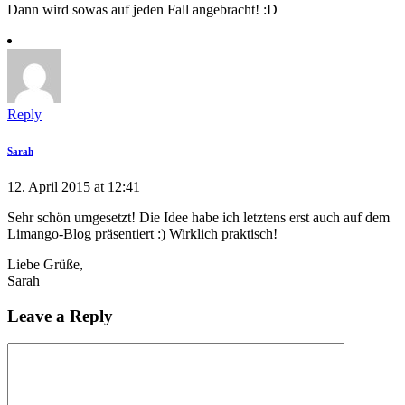
Dann wird sowas auf jeden Fall angebracht! :D
Reply
Sarah
12. April 2015 at 12:41
Sehr schön umgesetzt! Die Idee habe ich letztens erst auch auf dem
Limango-Blog präsentiert :) Wirklich praktisch!
Liebe Grüße,
Sarah
Leave a Reply