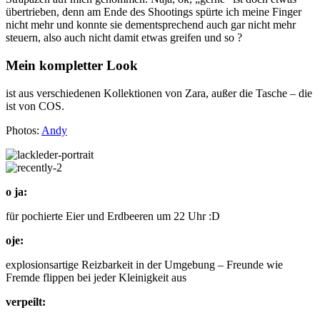
übertrieben, denn am Ende des Shootings spürte ich meine Finger
nicht mehr und konnte sie dementsprechend auch gar nicht mehr
steuern, also auch nicht damit etwas greifen und so ?
Mein kompletter Look
ist aus verschiedenen Kollektionen von Zara, außer die Tasche – die
ist von COS.
Photos:
Andy
o ja:
für pochierte Eier und Erdbeeren um 22 Uhr :D
oje:
explosionsartige Reizbarkeit in der Umgebung – Freunde wie
Fremde flippen bei jeder Kleinigkeit aus
verpeilt: