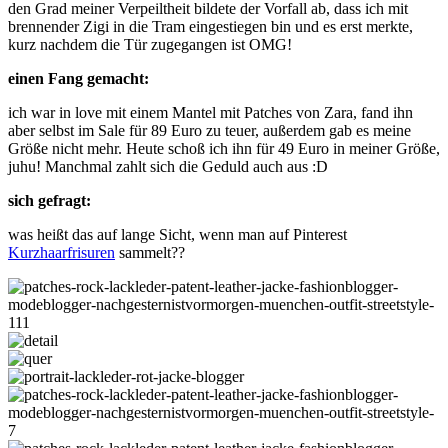
den Grad meiner Verpeiltheit bildete der Vorfall ab, dass ich mit
brennender Zigi in die Tram eingestiegen bin und es erst merkte,
kurz nachdem die Tür zugegangen ist OMG!
einen Fang gemacht:
ich war in love mit einem Mantel mit Patches von Zara, fand ihn
aber selbst im Sale für 89 Euro zu teuer, außerdem gab es meine
Größe nicht mehr. Heute schoß ich ihn für 49 Euro in meiner Größe,
juhu! Manchmal zahlt sich die Geduld auch aus :D
sich gefragt:
was heißt das auf lange Sicht, wenn man auf Pinterest
Kurzhaarfrisuren
sammelt??