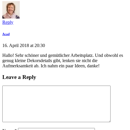
Reply
Acad
16. April 2018 at 20:30
Hallo! Sehr schöner und gemütlicher Arbeitsplatz. Und obwohl es
genug kleine Dekorsdetails gibt, lenken sie nicht die
Aufmerksamkeit ab. Ich nahm ein paar Ideen, danke!
Leave a Reply