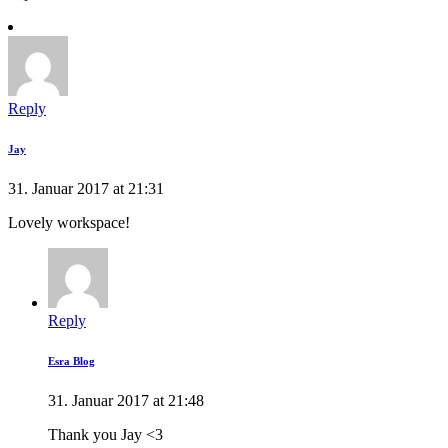
Reply
Jay
31. Januar 2017 at 21:31
Lovely workspace!
Reply
Esra Blog
31. Januar 2017 at 21:48
Thank you Jay <3