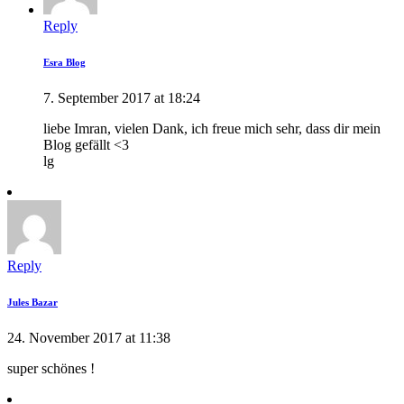
Reply
Esra Blog
7. September 2017 at 18:24
liebe Imran, vielen Dank, ich freue mich sehr, dass dir mein
Blog gefällt <3
lg
Reply
Jules Bazar
24. November 2017 at 11:38
super schönes !