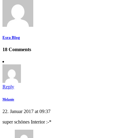
Esra Blog
18 Comments
Reply
Melanie
22. Januar 2017 at 09:37
super schönes Interior :-*