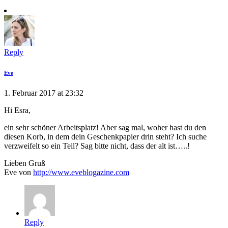
Reply
Eve
1. Februar 2017 at 23:32
Hi Esra,
ein sehr schöner Arbeitsplatz! Aber sag mal, woher hast du den
diesen Korb, in dem dein Geschenkpapier drin steht? Ich suche
verzweifelt so ein Teil? Sag bitte nicht, dass der alt ist…..!
Lieben Gruß
Eve von
http://www.eveblogazine.com
Reply