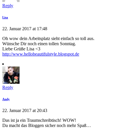
Reply
Lisa
22. Januar 2017 at 17:48
Oh wow dein Arbeitsplatz sieht einfach so toll aus.
Wünsche Dir noch einen tollen Sonntag.
Liebe Grüße Lisa <3
http://www.hellobeautifulstyle.blogspot.de
Reply
Andy
22. Januar 2017 at 20:43
Das ist ja ein Traumschreibtisch! WOW!
Da macht das Bloggen sicher noch mehr Spaß…