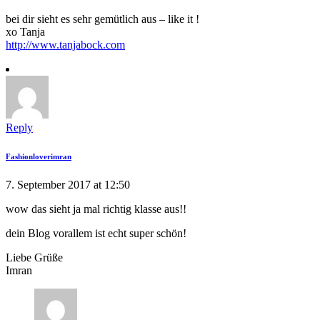
bei dir sieht es sehr gemütlich aus – like it !
xo Tanja
http://www.tanjabock.com
Reply
Fashionloverimran
7. September 2017 at 12:50
wow das sieht ja mal richtig klasse aus!!
dein Blog vorallem ist echt super schön!
Liebe Grüße
Imran