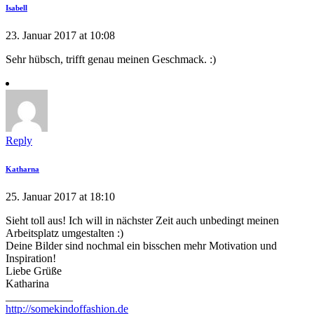
Isabell
23. Januar 2017 at 10:08
Sehr hübsch, trifft genau meinen Geschmack. :)
Reply
Katharna
25. Januar 2017 at 18:10
Sieht toll aus! Ich will in nächster Zeit auch unbedingt meinen
Arbeitsplatz umgestalten :)
Deine Bilder sind nochmal ein bisschen mehr Motivation und
Inspiration!
Liebe Grüße
Katharina
____________
http://somekindoffashion.de