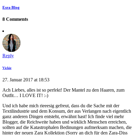
Esra Blog
8 Comments
Reply
Vickie
27. Januar 2017 at 18:53
Ach Liebes, alles ist so perfekt! Der Mantel zu den Haaren, zum
Outfit… I LOVE IT! :-)
Und ich habe mich rieeesig gefreut, dass du die Sache mit der
Textilindustrie und dem Konsum, der aus Verlangen nach eigentlich
ganz anderen Dingen entsteht, erwähnt hast! Ich finde viel mehr
Blogger, die Reichweite haben und wirklich Menschen erreichen,
sollten auf die Katastrophalen Bedinungen aufmerksam machen, die
hinter der neuen Zara Kollektion (Sorry an dich für den Zara-Diss