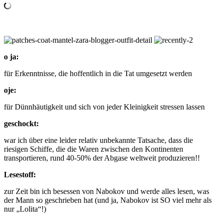
o ja:
für Erkenntnisse, die hoffentlich in die Tat umgesetzt werden
oje:
für Dünnhäutigkeit und sich von jeder Kleinigkeit stressen lassen
geschockt:
war ich über eine leider relativ unbekannte Tatsache, dass die
riesigen Schiffe, die die Waren zwischen den Kontinenten
transportieren, rund 40-50% der Abgase weltweit produzieren!!
Lesestoff:
zur Zeit bin ich besessen von Nabokov und werde alles lesen, was
der Mann so geschrieben hat (und ja, Nabokov ist SO viel mehr als
nur „Lolita“!)