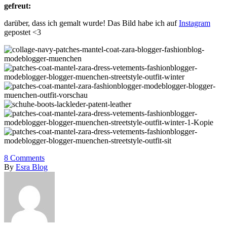
gefreut:
darüber, dass ich gemalt wurde! Das Bild habe ich auf
Instagram
gepostet <3
8
Comments
By
Esra Blog