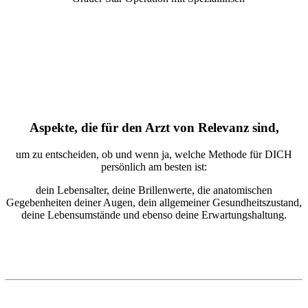
Aspekte, die für den Arzt von Relevanz sind,
um zu entscheiden, ob und wenn ja, welche Methode für DICH
persönlich am besten ist:
dein Lebensalter, deine Brillenwerte, die anatomischen
Gegebenheiten deiner Augen, dein allgemeiner Gesundheitszustand,
deine Lebensumstände und ebenso deine Erwartungshaltung.