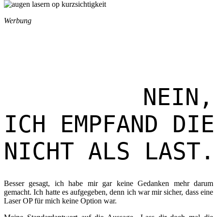
Werbung
NEIN,

ICH EMPFAND DIE
NICHT ALS LAST.
Besser gesagt, ich habe mir gar keine Gedanken mehr darum
gemacht. Ich hatte es aufgegeben, denn ich war mir sicher, dass eine
Laser OP für mich keine Option war.