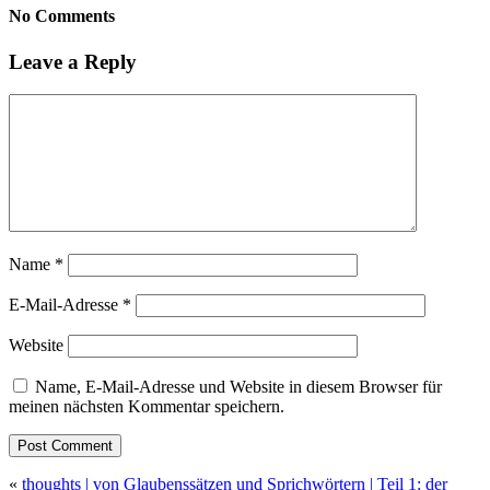
No Comments
Leave a Reply
Name
*
E-Mail-Adresse
*
Website
Name, E-Mail-Adresse und Website in diesem Browser für
meinen nächsten Kommentar speichern.
«
thoughts | von Glaubenssätzen und Sprichwörtern | Teil 1: der