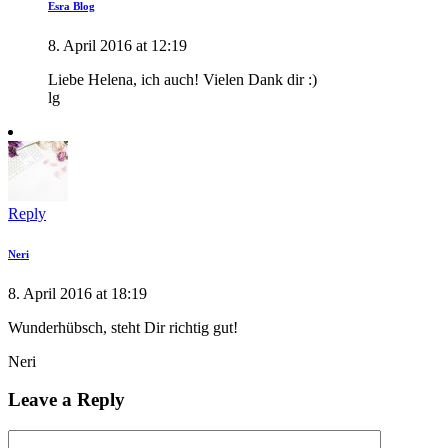
Esra Blog
8. April 2016 at 12:19
Liebe Helena, ich auch! Vielen Dank dir :)
lg
Reply
Neri
8. April 2016 at 18:19
Wunderhübsch, steht Dir richtig gut!
Neri
Leave a Reply