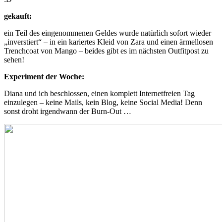
gekauft:
ein Teil des eingenommenen Geldes wurde natürlich sofort wieder
„inverstiert“ – in ein kariertes Kleid von Zara und einen ärmellosen
Trenchcoat von Mango – beides gibt es im nächsten Outfitpost zu
sehen!
Experiment der Woche:
Diana und ich beschlossen, einen komplett Internetfreien Tag
einzulegen – keine Mails, kein Blog, keine Social Media! Denn
sonst droht irgendwann der Burn-Out …