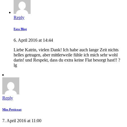
Reply
Esra Blog
6. April 2016 at 14:44
Liebe Katrin, vielen Dank! Ich habe auch lange Zeit nichts
helles getragen, aber mittlerweile fühle ich mich sehr wohl
darin! und Respekt, dass du extra keine Flat besorgt hast!! ?
lg
Reply
Miss Petticoat
7. April 2016 at 11:00