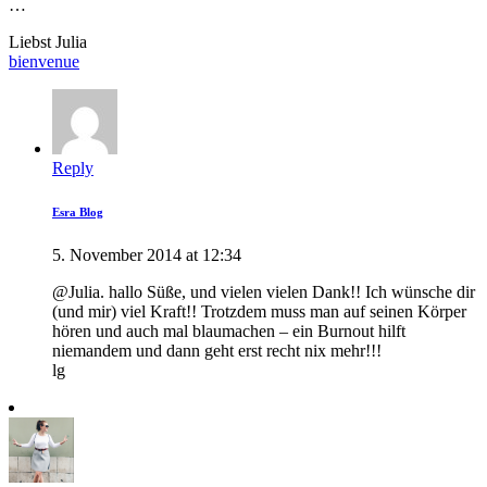
…
Liebst Julia
bienvenue
Reply
Esra Blog
5. November 2014 at 12:34
@Julia. hallo Süße, und vielen vielen Dank!! Ich wünsche dir
(und mir) viel Kraft!! Trotzdem muss man auf seinen Körper
hören und auch mal blaumachen – ein Burnout hilft
niemandem und dann geht erst recht nix mehr!!!
lg