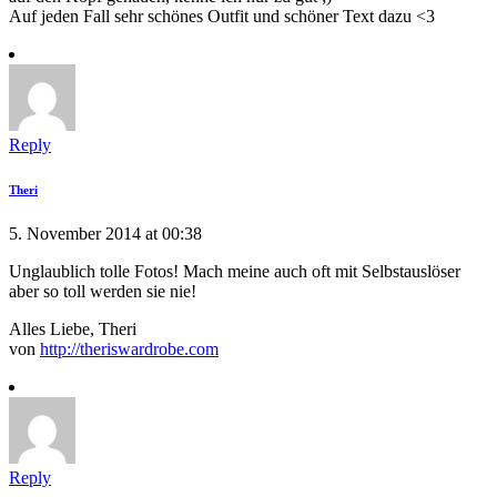
Auf jeden Fall sehr schönes Outfit und schöner Text dazu <3
Reply
Theri
5. November 2014 at 00:38
Unglaublich tolle Fotos! Mach meine auch oft mit Selbstauslöser
aber so toll werden sie nie!
Alles Liebe, Theri
von
http://theriswardrobe.com
Reply