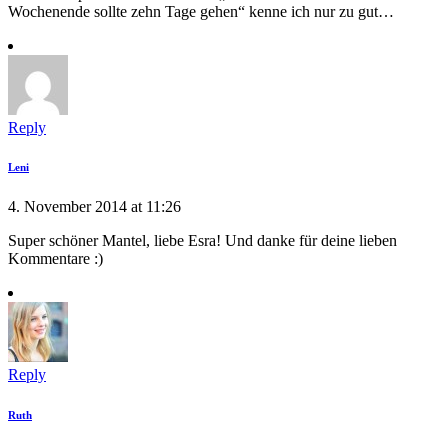
Wochenende sollte zehn Tage gehen“ kenne ich nur zu gut…
Reply
Leni
4. November 2014 at 11:26
Super schöner Mantel, liebe Esra! Und danke für deine lieben
Kommentare :)
Reply
Ruth