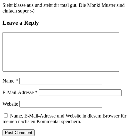
Sieht klasse aus und steht dir total gut. Die Monki Muster sind
einfach super :-)
Leave a Reply
Name
*
E-Mail-Adresse
*
Website
Name, E-Mail-Adresse und Website in diesem Browser für
meinen nächsten Kommentar speichern.