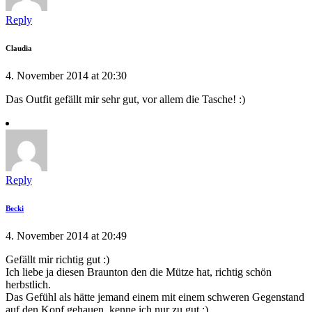
Reply
Claudia
4. November 2014 at 20:30
Das Outfit gefällt mir sehr gut, vor allem die Tasche! :)
Reply
Becki
4. November 2014 at 20:49
Gefällt mir richtig gut :)
Ich liebe ja diesen Braunton den die Mütze hat, richtig schön
herbstlich.
Das Gefühl als hätte jemand einem mit einem schweren Gegenstand
auf den Kopf gehauen, kenne ich nur zu gut ;)