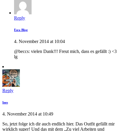
Reply
Esra Blog
4. November 2014 at 10:04
@beccs: vielen Dank!!! Freut mich, dass es gefällt :) <3
lg
Reply
Ines
4. November 2014 at 10:49
So, jetzt folge ich dir auch endlich hier. Das Outfit gefällt mir
wirklich super! Und das mit dem „Zu viel Arbeiten und