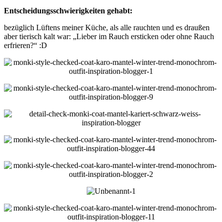
Entscheidungsschwierigkeiten gehabt:
bezüglich Lüftens meiner Küche, als alle rauchten und es draußen
aber tierisch kalt war: „Lieber im Rauch ersticken oder ohne Rauch
erfrieren?“ :D