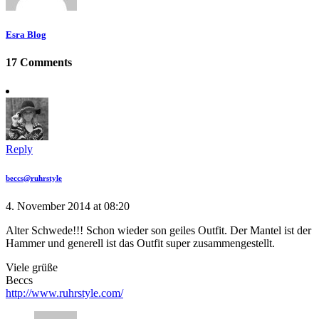
Esra Blog
17 Comments
Reply
beccs@ruhrstyle
4. November 2014 at 08:20
Alter Schwede!!! Schon wieder son geiles Outfit. Der Mantel ist der
Hammer und generell ist das Outfit super zusammengestellt.
Viele grüße
Beccs
http://www.ruhrstyle.com/