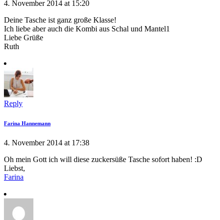
4. November 2014 at 15:20
Deine Tasche ist ganz große Klasse!
Ich liebe aber auch die Kombi aus Schal und Mantel1
Liebe Grüße
Ruth
Reply
Farina Hannemann
4. November 2014 at 17:38
Oh mein Gott ich will diese zuckersüße Tasche sofort haben! :D
Liebst,
Farina