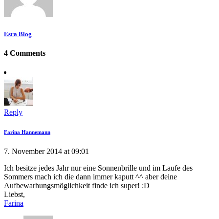
Esra Blog
4 Comments
Reply
Farina Hannemann
7. November 2014 at 09:01
Ich besitze jedes Jahr nur eine Sonnenbrille und im Laufe des
Sommers mach ich die dann immer kaputt ^^ aber deine
Aufbewarhungsmöglichkeit finde ich super! :D
Liebst,
Farina