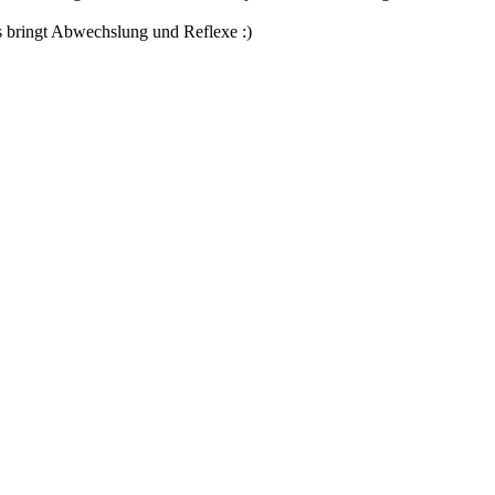
as bringt Abwechslung und Reflexe :)