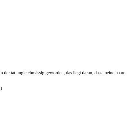
 in der tat ungleichmässig geworden, das liegt daran, dass meine haare
:)