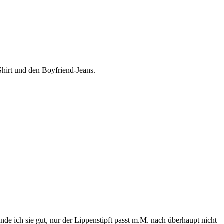
Shirt und den Boyfriend-Jeans.
de ich sie gut, nur der Lippenstipft passt m.M. nach überhaupt nicht