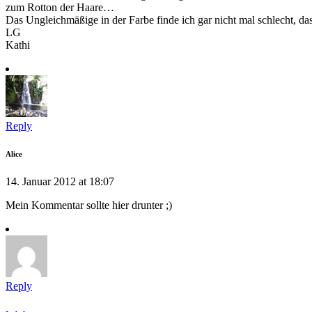
zum Rotton der Haare…
Das Ungleichmäßige in der Farbe finde ich gar nicht mal schlecht, d
LG
Kathi
Reply
Alice
14. Januar 2012 at 18:07
Mein Kommentar sollte hier drunter ;)
Reply