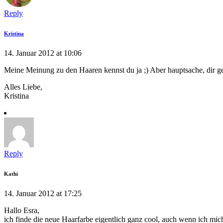
Reply
Kristina
14. Januar 2012 at 10:06
Meine Meinung zu den Haaren kennst du ja ;) Aber hauptsache, dir ge
Alles Liebe,
Kristina
Reply
Kathi
14. Januar 2012 at 17:25
Hallo Esra,
ich finde die neue Haarfarbe eigentlich ganz cool, auch wenn ich mic