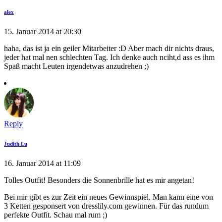
alex
15. Januar 2014 at 20:30
haha, das ist ja ein geiler Mitarbeiter :D Aber mach dir nichts draus,
jeder hat mal nen schlechten Tag. Ich denke auch nciht,d ass es ihm
Spaß macht Leuten irgendetwas anzudrehen ;)
Reply
Judith Lu
16. Januar 2014 at 11:09
Tolles Outfit! Besonders die Sonnenbrille hat es mir angetan!
Bei mir gibt es zur Zeit ein neues Gewinnspiel. Man kann eine von
3 Ketten gesponsert von dresslily.com gewinnen. Für das rundum
perfekte Outfit. Schau mal rum ;)