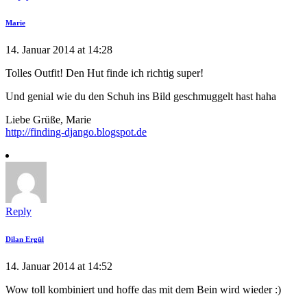
Marie
14. Januar 2014 at 14:28
Tolles Outfit! Den Hut finde ich richtig super!
Und genial wie du den Schuh ins Bild geschmuggelt hast haha
Liebe Grüße, Marie
http://finding-django.blogspot.de
Reply
Dilan Ergül
14. Januar 2014 at 14:52
Wow toll kombiniert und hoffe das mit dem Bein wird wieder :)