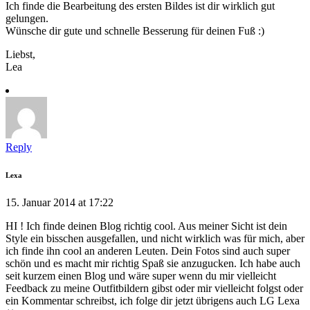
Ich finde die Bearbeitung des ersten Bildes ist dir wirklich gut
gelungen.
Wünsche dir gute und schnelle Besserung für deinen Fuß :)
Liebst,
Lea
Reply
Lexa
15. Januar 2014 at 17:22
HI ! Ich finde deinen Blog richtig cool. Aus meiner Sicht ist dein
Style ein bisschen ausgefallen, und nicht wirklich was für mich, aber
ich finde ihn cool an anderen Leuten. Dein Fotos sind auch super
schön und es macht mir richtig Spaß sie anzugucken. Ich habe auch
seit kurzem einen Blog und wäre super wenn du mir vielleicht
Feedback zu meine Outfitbildern gibst oder mir vielleicht folgst oder
ein Kommentar schreibst, ich folge dir jetzt übrigens auch LG Lexa