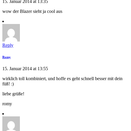
15. Januar 2014 at 13:35
wow der Blazer sieht ja cool aus
Reply
Romy
15. Januar 2014 at 13:55
wirklich toll kombiniert, und hoffe es geht schnell besser mit dein
füß! :)
liebe grüße!
romy