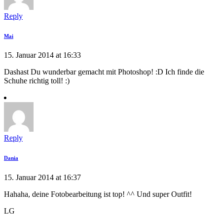
Reply
Mai
15. Januar 2014 at 16:33
Dashast Du wunderbar gemacht mit Photoshop! :D Ich finde die
Schuhe richtig toll! :)
Reply
Dania
15. Januar 2014 at 16:37
Hahaha, deine Fotobearbeitung ist top! ^^ Und super Outfit!
LG