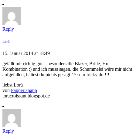
Reply
Lorá
15. Januar 2014 at 18:49
gefällt mir richtig gut – besonders die Blazer, Brille, Hut
Kombination :) und ich muss sagen, die Schummelei wäre mir nicht
aufgefallen, hättest du nichts gesagt ^^ sehr tricky du !!!
liebst Lorá
von
Papperlapapp
loracroissant.blogspot.de
Reply