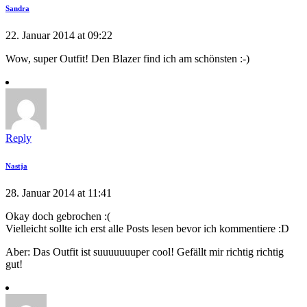
Sandra
22. Januar 2014 at 09:22
Wow, super Outfit! Den Blazer find ich am schönsten :-)
Reply
Nastja
28. Januar 2014 at 11:41
Okay doch gebrochen :(
Vielleicht sollte ich erst alle Posts lesen bevor ich kommentiere :D
Aber: Das Outfit ist suuuuuuuper cool! Gefällt mir richtig richtig
gut!