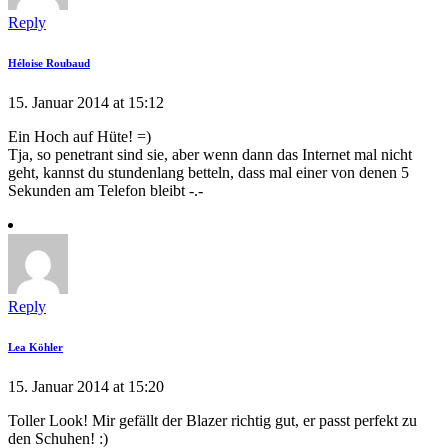
Reply
Héloise Roubaud
15. Januar 2014 at 15:12
Ein Hoch auf Hüte! =)
Tja, so penetrant sind sie, aber wenn dann das Internet mal nicht
geht, kannst du stundenlang betteln, dass mal einer von denen 5
Sekunden am Telefon bleibt -.-
Reply
Lea Köhler
15. Januar 2014 at 15:20
Toller Look! Mir gefällt der Blazer richtig gut, er passt perfekt zu
den Schuhen! :)