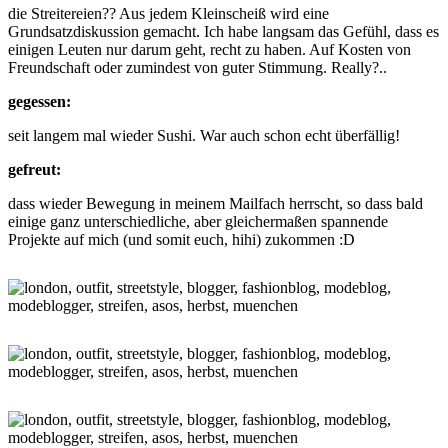
die Streitereien?? Aus jedem Kleinscheiß wird eine
Grundsatzdiskussion gemacht. Ich habe langsam das Gefühl, dass es
einigen Leuten nur darum geht, recht zu haben. Auf Kosten von
Freundschaft oder zumindest von guter Stimmung. Really?..
gegessen:
seit langem mal wieder Sushi. War auch schon echt überfällig!
gefreut:
dass wieder Bewegung in meinem Mailfach herrscht, so dass bald
einige ganz unterschiedliche, aber gleichermaßen spannende
Projekte auf mich (und somit euch, hihi) zukommen :D