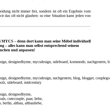
eidung nicht immer frei, sondern ist oft ein Ergebnis vom
 das oft nicht glauben: so eine Situation kann jeden von
bei MYCS – denn dort kann man seine Möbel individuell
ng – alles kann man selbst entsprechend seinem
suchen und anpassen!