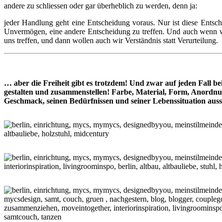
andere zu schliessen oder gar überheblich zu werden, denn ja:
jeder Handlung geht eine Entscheidung voraus. Nur ist diese Entsch
Unvermögen, eine andere Entscheidung zu treffen. Und auch wenn wir
uns treffen, und dann wollen auch wir Verständnis statt Verurteilung.
… aber die Freiheit gibt es trotzdem! Und zwar auf jeden Fall 
gestalten und zusammenstellen! Farbe, Material, Form, Anordnu
Geschmack, seinen Bedürfnissen und seiner Lebenssituation aus