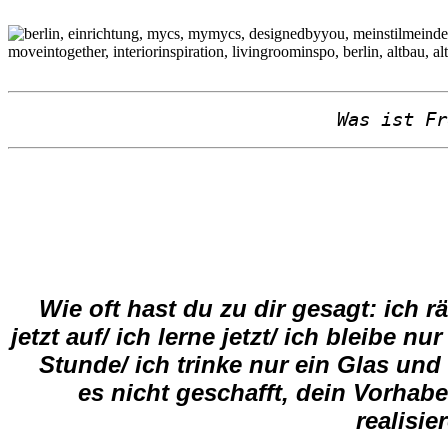
Was ist F
Wie oft hast du zu dir gesagt: ich 
jetzt auf/ ich lerne jetzt/ ich bleibe nur
Stunde/ ich trinke nur ein Glas und
es nicht geschafft, dein Vorhab
realisi