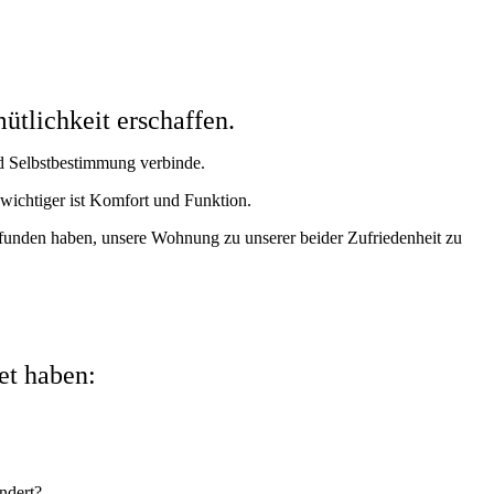
ütlichkeit erschaffen.
nd Selbstbestimmung verbinde.
 wichtiger ist Komfort und Funktion.
unden haben, unsere Wohnung zu unserer beider Zufriedenheit zu
et haben:
ndert?