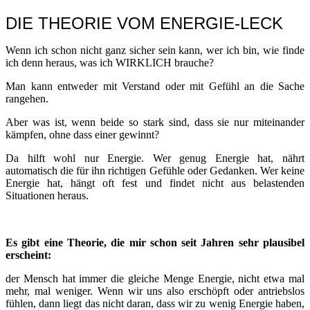
DIE THEORIE VOM ENERGIE-LECK
Wenn ich schon nicht ganz sicher sein kann, wer ich bin, wie finde
ich denn heraus, was ich WIRKLICH brauche?
Man kann entweder mit Verstand oder mit Gefühl an die Sache
rangehen.
Aber was ist, wenn beide so stark sind, dass sie nur miteinander
kämpfen, ohne dass einer gewinnt?
Da hilft wohl nur Energie. Wer genug Energie hat, nährt
automatisch die für ihn richtigen Gefühle oder Gedanken. Wer keine
Energie hat, hängt oft fest und findet nicht aus belastenden
Situationen heraus.
Es gibt eine Theorie, die mir schon seit Jahren sehr plausibel
erscheint:
der Mensch hat immer die gleiche Menge Energie, nicht etwa mal
mehr, mal weniger. Wenn wir uns also erschöpft oder antriebslos
fühlen, dann liegt das nicht daran, dass wir zu wenig Energie haben,