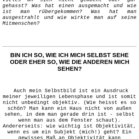
gehasst? Was hat einen ausgemacht und wie
ist man rübergekommen? Was hat man
ausgestrahlt und wie wirkte man auf seine
Mitmenschen?
BIN ICH SO, WIE ICH MICH SELBST SEHE
ODER EHER SO, WIE DIE ANDEREN MICH
SEHEN?
Auch mein Selbstbild ist ein Ausdruck
meiner jeweiligen Lebensphase und ist somit
nicht unbedingt objektiv. (Wie heisst es so
schön? Man kann ein Haus nicht von außen
sehen, in dem man gerade drin ist - selbst
wenn man aus dem Fenster schaut).
Andererseits: wie wichtig ist Objektivität,
wenn es um ein Subjekt (mich!) geht? Ein
gewisses Maß an Objektivität kann