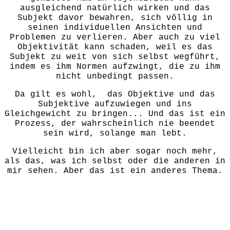
ausgleichend natürlich wirken und das
Subjekt davor bewahren, sich völlig in
seinen individuellen Ansichten und
Problemen zu verlieren. Aber auch zu viel
Objektivität kann schaden, weil es das
Subjekt zu weit von sich selbst wegführt,
indem es ihm Normen aufzwingt, die zu ihm
nicht unbedingt passen.
Da gilt es wohl, das Objektive und das
Subjektive aufzuwiegen und ins
Gleichgewicht zu bringen... Und das ist ein
Prozess, der wahrscheinlich nie beendet
sein wird, solange man lebt.
Vielleicht bin ich aber sogar noch mehr,
als das, was ich selbst oder die anderen in
mir sehen. Aber das ist ein anderes Thema.