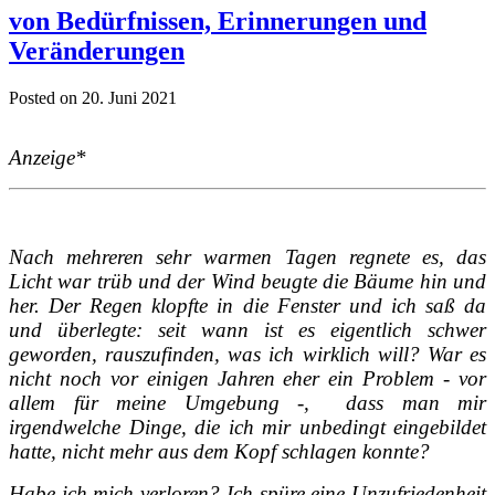
von Bedürfnissen, Erinnerungen und
Veränderungen
Posted on 20. Juni 2021
Anzeige*
Nach mehreren sehr warmen Tagen regnete es, das
Licht war trüb und der Wind beugte die Bäume hin und
her. Der Regen klopfte in die Fenster und ich saß da
und überlegte: seit wann ist es eigentlich schwer
geworden, rauszufinden, was ich wirklich will? War es
nicht noch vor einigen Jahren eher ein Problem - vor
allem für meine Umgebung -, dass man mir
irgendwelche Dinge, die ich mir unbedingt eingebildet
hatte, nicht mehr aus dem Kopf schlagen konnte?
Habe ich mich verloren? Ich spüre eine Unzufriedenheit