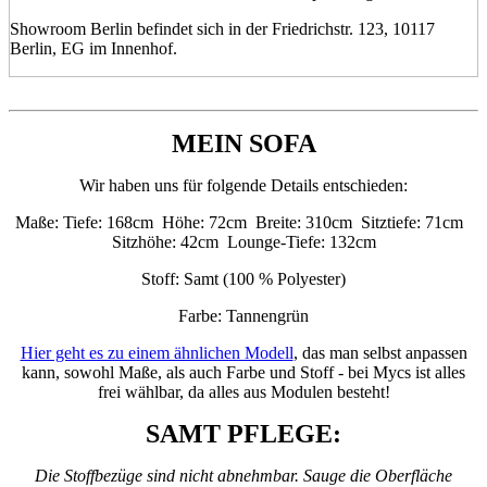
Showroom Berlin befindet sich in der Friedrichstr. 123, 10117
Berlin, EG im Innenhof.
MEIN SOFA
Wir haben uns für folgende Details entschieden:
Maße: Tiefe: 168cm Höhe: 72cm Breite: 310cm Sitztiefe: 71cm
Sitzhöhe: 42cm Lounge-Tiefe: 132cm
Stoff: Samt (100 % Polyester)
Farbe: Tannengrün
Hier geht es zu einem ähnlichen Modell
, das man selbst anpassen
kann, sowohl Maße, als auch Farbe und Stoff - bei Mycs ist alles
frei wählbar, da alles aus Modulen besteht!
SAMT PFLEGE:
Die Stoffbezüge sind nicht abnehmbar. Sauge die Oberfläche