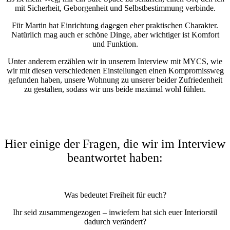
mit Sicherheit, Geborgenheit und Selbstbestimmung verbinde.
Für Martin hat Einrichtung dagegen eher praktischen Charakter.
Natürlich mag auch er schöne Dinge, aber wichtiger ist Komfort
und Funktion.
Unter anderem erzählen wir in unserem Interview mit MYCS, wie
wir mit diesen verschiedenen Einstellungen einen Kompromissweg
gefunden haben, unsere Wohnung zu unserer beider Zufriedenheit
zu gestalten, sodass wir uns beide maximal wohl fühlen.
Hier einige der Fragen, die wir im Interview
beantwortet haben:
Was bedeutet Freiheit für euch?
Ihr seid zusammengezogen – inwiefern hat sich euer Interiorstil
dadurch verändert?