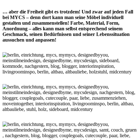
… aber die Freiheit gibt es trotzdem! Und zwar auf jeden Fall
bei MYCS – denn dort kann man seine Möbel individuell
gestalten und zusammenstellen! Farbe, Material, Form,
Anordnung – alles kann man selbst entsprechend seinem
Geschmack, seinen Bedürfnissen und seiner Lebenssituation
aussuchen und anpassen!