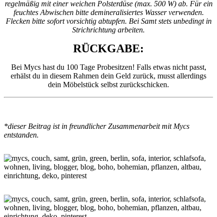
regelmäßig mit einer weichen Polsterdüse (max. 500 W) ab. Für ein
feuchtes Abwischen bitte demineralisiertes Wasser verwenden.
Flecken bitte sofort vorsichtig abtupfen. Bei Samt stets unbedingt in
Strichrichtung arbeiten.
RÜCKGABE:
Bei Mycs hast du 100 Tage Probesitzen! Falls etwas nicht passt,
erhälst du in diesem Rahmen dein Geld zurück, musst allerdings
dein Möbelstück selbst zurückschicken.
*dieser Beitrag ist in freundlicher Zusammenarbeit mit Mycs
entstanden.