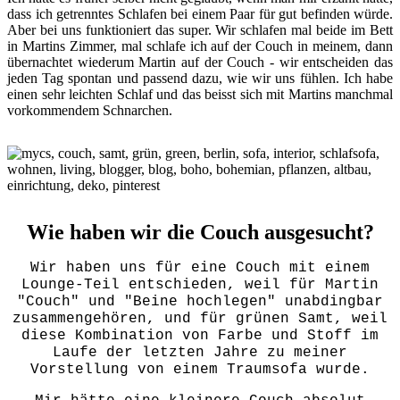
dass ich getrenntes Schlafen bei einem Paar für gut befinden würde.
Aber bei uns funktioniert das super. Wir schlafen mal beide im Bett
in Martins Zimmer, mal schlafe ich auf der Couch in meinem, dann
übernachtet wiederum Martin auf der Couch - wir entscheiden das
jeden Tag spontan und passend dazu, wie wir uns fühlen. Ich habe
einen sehr leichten Schlaf und das beisst sich mit Martins manchmal
vorkommendem Schnarchen.
Wie haben wir die Couch ausgesucht?
Wir haben uns für eine Couch mit einem
Lounge-Teil entschieden, weil für Martin
"Couch" und "Beine hochlegen" unabdingbar
zusammengehören, und für grünen Samt, weil
diese Kombination von Farbe und Stoff im
Laufe der letzten Jahre zu meiner
Vorstellung von einem Traumsofa wurde.