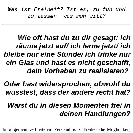
Was ist Freiheit?
Ist es, zu tun
und
zu
lassen,
was man wi
ll?
Wie oft hast du zu dir gesagt: ich
räume jetzt auf/ ich lerne jetzt/ ich
bleibe nur eine Stunde/ ich trinke nur
ein Glas und hast es nicht geschafft,
dein Vorhaben zu realisieren?
Oder hast widersprochen, obwohl du
wusstest, dass der andere recht hat?
Warst du in diesen Momenten frei in
deinen Handlungen?
Im allgemein verbreitetem Verständnis ist Freiheit die Möglichkeit,