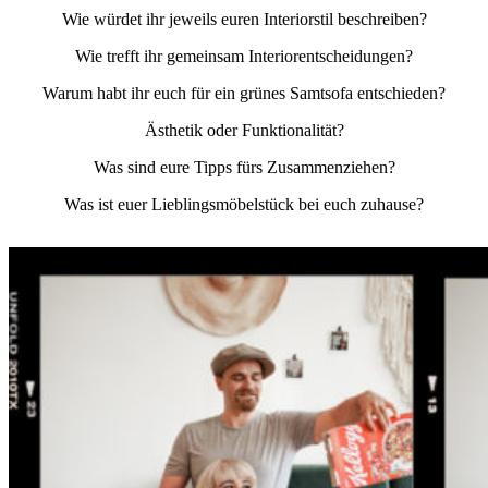
Wie würdet ihr jeweils euren Interiorstil beschreiben?
Wie trefft ihr gemeinsam Interiorentscheidungen?
Warum habt ihr euch für ein grünes Samtsofa entschieden?
Ästhetik oder Funktionalität?
Was sind eure Tipps fürs Zusammenziehen?
Was ist euer Lieblingsmöbelstück bei euch zuhause?