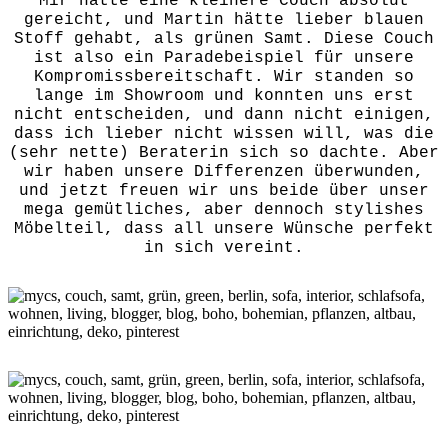
Mir hätte eine kleinere Couch absolut
gereicht, und Martin hätte lieber blauen
Stoff gehabt, als grünen Samt. Diese Couch
ist also ein Paradebeispiel für unsere
Kompromissbereitschaft. Wir standen so
lange im Showroom und konnten uns erst
nicht entscheiden, und dann nicht einigen,
dass ich lieber nicht wissen will, was die
(sehr nette) Beraterin sich so dachte. Aber
wir haben unsere Differenzen überwunden,
und jetzt freuen wir uns beide über unser
mega gemütliches, aber dennoch stylishes
Möbelteil, dass all unsere Wünsche perfekt
in sich vereint.