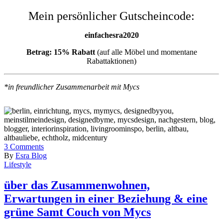
Mein persönlicher Gutscheincode:
einfachesra2020
Betrag: 15% Rabatt
(auf alle Möbel und momentane
Rabattaktionen)
*in freundlicher Zusammenarbeit mit Mycs
3
Comments
By
Esra Blog
Lifestyle
über das Zusammenwohnen,
Erwartungen in einer Beziehung & eine
grüne Samt Couch von Mycs