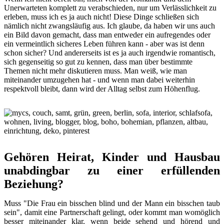
Unerwarteten komplett zu verabschieden, nur um Verlässlichkeit zu
erleben, muss ich es ja auch nicht! Diese Dinge schließen sich
nämlich nicht zwangsläufig aus. Ich glaube, da haben wir uns auch
ein Bild davon gemacht, dass man entweder ein aufregendes oder
ein vermeintlich sicheres Leben führen kann - aber was ist denn
schon sicher? Und andererseits ist es ja auch irgendwie romantisch,
sich gegenseitig so gut zu kennen, dass man über bestimmte
Themen nicht mehr diskutieren muss. Man weiß, wie man
miteinander umzugehen hat - und wenn man dabei weiterhin
respektvoll bleibt, dann wird der Alltag selbst zum Höhenflug.
Gehören Heirat, Kinder und Hausbau
unabdingbar zu einer erfüllenden
Beziehung?
Muss "Die Frau ein bisschen blind und der Mann ein bisschen taub
sein", damit eine Partnerschaft gelingt, oder kommt man womöglich
besser miteinander klar, wenn beide sehend und hörend und