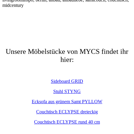
Unsere Möbelstücke von MYCS findet ihr
hier:
Sideboard GRID
Stuhl STYNG
Ecksofa aus grünem Samt PYLLOW
Couchtisch ECLYPSE dreieckig
Couchtisch ECLYPSE rund 40 cm