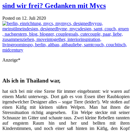
sind wir frei? Gedanken mit Mycs
Posted on 12. Juli 2020
Anzeige*
Als ich in Thailand war,
hat sich bei mir eine Szene für immer eingebrannt: wir waren auf
einem Markt unterwegs. Dort gab es von Essen über Raubkopien
irgendwelcher Designer alles – sogar Tiere (leider!). Wir stoßen auf
einen Käfig mit kleinen süßen Welpen. Man hat ihnen die
Stresssituation richtig angesehen. Ein Welpe steckte mit seiner
Schnauze im Gitter und schaute raus. Zwei kleine Rebellen rannten
auf engstem Raum hin und her und bellten mit ihren
Kinderstimmen, und noch einer saß hinten im Käfig, den Kopf