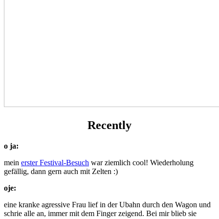
Recently
o ja:
mein
erster Festival-Besuch
war ziemlich cool! Wiederholung
gefällig, dann gern auch mit Zelten :)
oje:
eine kranke agressive Frau lief in der Ubahn durch den Wagon und
schrie alle an, immer mit dem Finger zeigend. Bei mir blieb sie