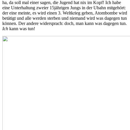
ha, da soll mal einer sagen, die Jugend hat nix im Kopf! Ich habe
eine Unterhaltung zweier 15jährigen Jungs in der Ubahn mitgehört:
der eine meinte, es wird einen 3. Weltkrieg geben, Atombombe wird
betätigt und alle werden sterben und niemand wird was dagegen tun
können. Der andere widersprach: doch, man kann was dagegen tun.
Ich
kann was tun!