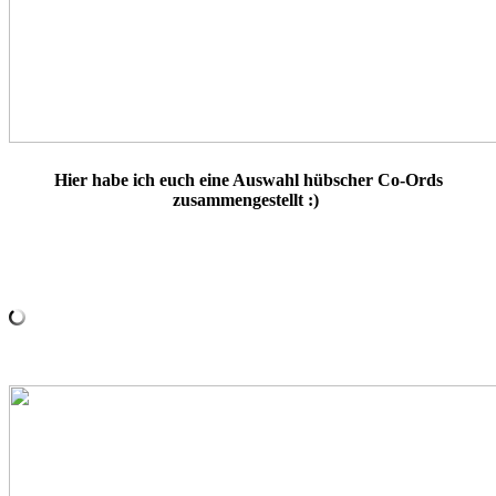
Hier habe ich euch eine Auswahl hübscher Co-Ords
zusammengestellt :)