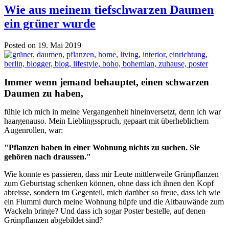
Wie aus meinem tiefschwarzen Daumen
ein grüner wurde
Posted on 19. Mai 2019
Immer wenn jemand behauptet, einen schwarzen
Daumen zu haben,
fühle ich mich in meine Vergangenheit hineinversetzt, denn ich war
haargenauso. Mein Lieblingsspruch, gepaart mit überheblichem
Augenrollen, war:
"Pflanzen haben in einer Wohnung nichts zu suchen. Sie
gehören nach draussen."
Wie konnte es passieren, dass mir Leute mittlerweile Grünpflanzen
zum Geburtstag schenken können, ohne dass ich ihnen den Kopf
abreisse, sondern im Gegenteil, mich darüber so freue, dass ich wie
ein Flummi durch meine Wohnung hüpfe und die Altbauwände zum
Wackeln bringe? Und dass ich sogar Poster bestelle, auf denen
Grünpflanzen abgebildet sind?