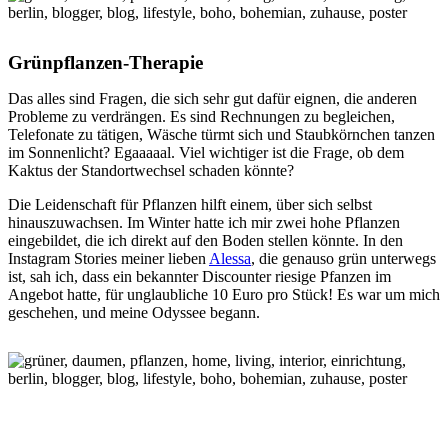
Grünpflanzen-Therapie
Das alles sind Fragen, die sich sehr gut dafür eignen, die anderen
Probleme zu verdrängen. Es sind Rechnungen zu begleichen,
Telefonate zu tätigen, Wäsche türmt sich und Staubkörnchen tanzen
im Sonnenlicht? Egaaaaal. Viel wichtiger ist die Frage, ob dem
Kaktus der Standortwechsel schaden könnte?
Die Leidenschaft für Pflanzen hilft einem, über sich selbst
hinauszuwachsen. Im Winter hatte ich mir zwei hohe Pflanzen
eingebildet, die ich direkt auf den Boden stellen könnte. In den
Instagram Stories meiner lieben
Alessa
, die genauso grün unterwegs
ist, sah ich, dass ein bekannter Discounter riesige Pfanzen im
Angebot hatte, für unglaubliche 10 Euro pro Stück! Es war um mich
geschehen, und meine Odyssee begann.