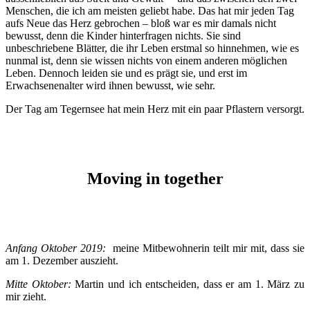
Menschen, die ich am meisten geliebt habe. Das hat mir jeden Tag
aufs Neue das Herz gebrochen – bloß war es mir damals nicht
bewusst, denn die Kinder hinterfragen nichts. Sie sind
unbeschriebene Blätter, die ihr Leben erstmal so hinnehmen, wie es
nunmal ist, denn sie wissen nichts von einem anderen möglichen
Leben. Dennoch leiden sie und es prägt sie, und erst im
Erwachsenenalter wird ihnen bewusst, wie sehr.
Der Tag am Tegernsee hat mein Herz mit ein paar Pflastern versorgt.
Moving in together
Anfang Oktober 2019:
meine Mitbewohnerin teilt mir mit, dass sie
am 1. Dezember auszieht.
Mitte Oktober:
Martin und ich entscheiden, dass er am 1. März zu
mir zieht.