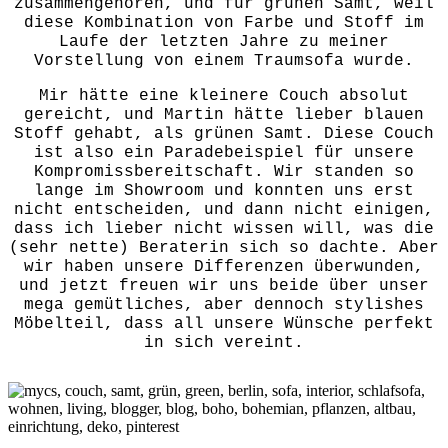
zusammengehören, und für grünen Samt, weil
diese Kombination von Farbe und Stoff im
Laufe der letzten Jahre zu meiner
Vorstellung von einem Traumsofa wurde.
Mir hätte eine kleinere Couch absolut
gereicht, und Martin hätte lieber blauen
Stoff gehabt, als grünen Samt. Diese Couch
ist also ein Paradebeispiel für unsere
Kompromissbereitschaft. Wir standen so
lange im Showroom und konnten uns erst
nicht entscheiden, und dann nicht einigen,
dass ich lieber nicht wissen will, was die
(sehr nette) Beraterin sich so dachte. Aber
wir haben unsere Differenzen überwunden,
und jetzt freuen wir uns beide über unser
mega gemütliches, aber dennoch stylishes
Möbelteil, dass all unsere Wünsche perfekt
in sich vereint.