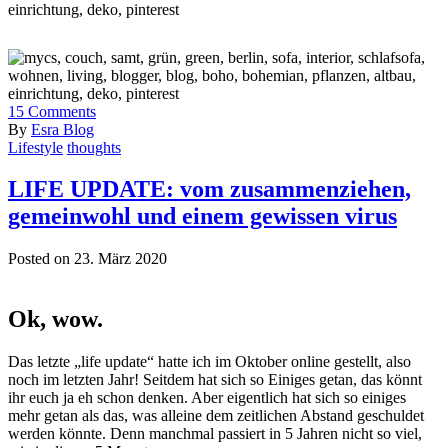
15
Comments
By
Esra Blog
Lifestyle
thoughts
LIFE UPDATE: vom zusammenziehen,
gemeinwohl und einem gewissen virus
Posted on 23. März 2020
Ok, wow.
Das letzte „life update“ hatte ich im Oktober online gestellt, also
noch im letzten Jahr! Seitdem hat sich so Einiges getan, das könnt
ihr euch ja eh schon denken. Aber eigentlich hat sich so einiges
mehr getan als das, was alleine dem zeitlichen Abstand geschuldet
werden könnte. Denn manchmal passiert in 5 Jahren nicht so viel,