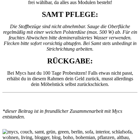
frei wählbar, da alles aus Modulen besteht!
SAMT PFLEGE:
Die Stoffbezüge sind nicht abnehmbar. Sauge die Oberfläche
regelmäßig mit einer weichen Polsterdüse (max. 500 W) ab. Für ein
feuchtes Abwischen bitte demineralisiertes Wasser verwenden.
Flecken bitte sofort vorsichtig abtupfen. Bei Samt stets unbedingt in
Strichrichtung arbeiten.
RÜCKGABE:
Bei Mycs hast du 100 Tage Probesitzen! Falls etwas nicht passt,
erhälst du in diesem Rahmen dein Geld zurück, musst allerdings
dein Möbelstück selbst zurückschicken.
*dieser Beitrag ist in freundlicher Zusammenarbeit mit Mycs
entstanden.