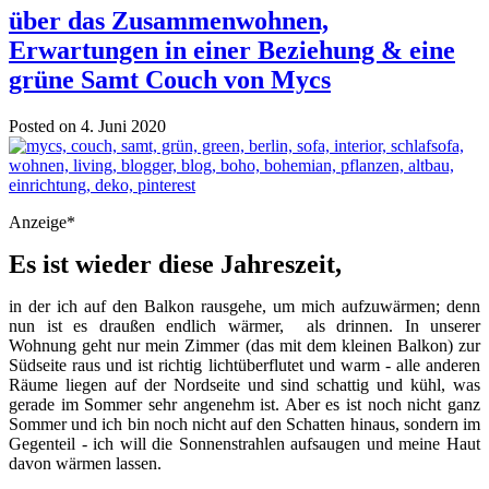
über das Zusammenwohnen,
Erwartungen in einer Beziehung & eine
grüne Samt Couch von Mycs
Posted on 4. Juni 2020
Anzeige*
Es ist wieder diese Jahreszeit,
in der ich auf den Balkon rausgehe, um mich aufzuwärmen; denn
nun ist es draußen endlich wärmer, als drinnen. In unserer
Wohnung geht nur mein Zimmer (das mit dem kleinen Balkon) zur
Südseite raus und ist richtig lichtüberflutet und warm - alle anderen
Räume liegen auf der Nordseite und sind schattig und kühl, was
gerade im Sommer sehr angenehm ist. Aber es ist noch nicht ganz
Sommer und ich bin noch nicht auf den Schatten hinaus, sondern im
Gegenteil - ich will die Sonnenstrahlen aufsaugen und meine Haut
davon wärmen lassen.