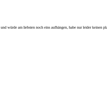
und würde am liebsten noch eins aufhängen, habe nur leider keinen pla