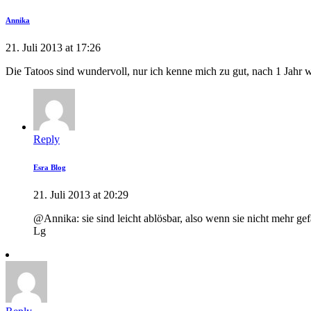
Annika
21. Juli 2013 at 17:26
Die Tatoos sind wundervoll, nur ich kenne mich zu gut, nach 1 Jahr wü
Reply
Esra Blog
21. Juli 2013 at 20:29
@Annika: sie sind leicht ablösbar, also wenn sie nicht mehr gef
Lg