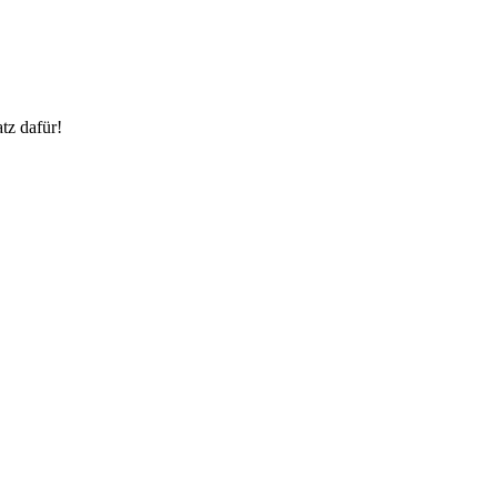
tz dafür!