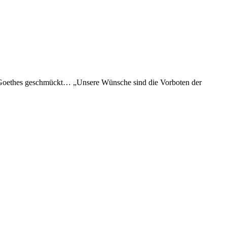
at Goethes geschmückt… „Unsere Wünsche sind die Vorboten der