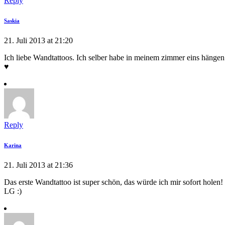
Reply
Saskia
21. Juli 2013 at 21:20
Ich liebe Wandtattoos. Ich selber habe in meinem zimmer eins hängen 
♥
Reply
Karina
21. Juli 2013 at 21:36
Das erste Wandtattoo ist super schön, das würde ich mir sofort holen!
LG :)