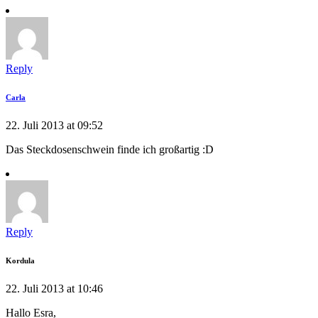
Reply
Carla
22. Juli 2013 at 09:52
Das Steckdosenschwein finde ich großartig :D
Reply
Kordula
22. Juli 2013 at 10:46
Hallo Esra,