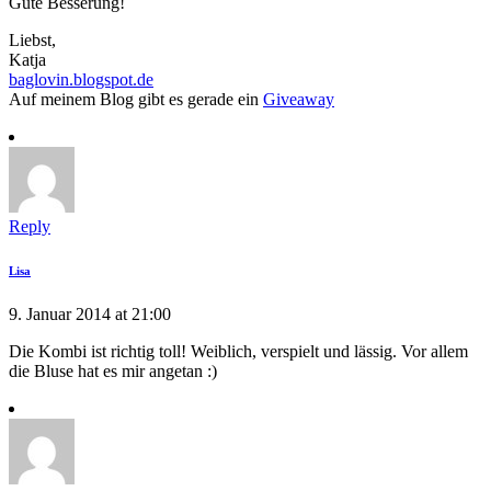
Gute Besserung!
Liebst,
Katja
baglovin.blogspot.de
Auf meinem Blog gibt es gerade ein
Giveaway
Reply
Lisa
9. Januar 2014 at 21:00
Die Kombi ist richtig toll! Weiblich, verspielt und lässig. Vor allem
die Bluse hat es mir angetan :)