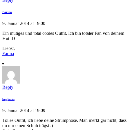
Reply
Farina
9. Januar 2014 at 19:00
Ein mutiges und total cooles Outfit. Ich bin totaler Fan von deinem
Hut :D
Liebst,
Farina
Reply
baglovin
9. Januar 2014 at 19:09
Tolles Outfit, ich liebe deine Strumphose. Man merkt gar nicht, dass
du nur einen Schuh trägst :)