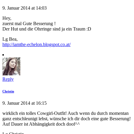
9. Januar 2014 at 14:03
Hey,
zuerst mal Gute Besserung !
Der Hut und die Ohrringe sind ja ein Traum :D
Lg Bea,
http://iamthe-echelon.blogspot.co.at/
Reply
Christin
9. Januar 2014 at 16:15
wirklich ein tolles Cowgirl-Outfit! Auch wenn du durch momentan
ganz entschleunigt lebst, wünsche ich dir doch eine gute Besserung!
Auf Dauer ist Abhängigkeit doch doof^^