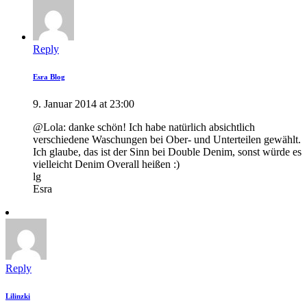
Reply
Esra Blog
9. Januar 2014 at 23:00
@Lola: danke schön! Ich habe natürlich absichtlich
verschiedene Waschungen bei Ober- und Unterteilen gewählt.
Ich glaube, das ist der Sinn bei Double Denim, sonst würde es
vielleicht Denim Overall heißen :)
lg
Esra
Reply
Lilinzki