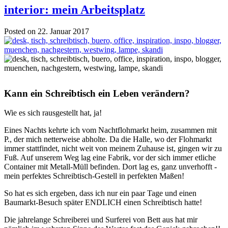
interior: mein Arbeitsplatz
Posted on 22. Januar 2017
Kann ein Schreibtisch ein Leben verändern?
Wie es sich rausgestellt hat, ja!
Eines Nachts kehrte ich vom Nachtflohmarkt heim, zusammen mit
P., der mich netterweise abholte. Da die Halle, wo der Flohmarkt
immer stattfindet, nicht weit von meinem Zuhause ist, gingen wir zu
Fuß. Auf unserem Weg lag eine Fabrik, vor der sich immer etliche
Container mit Metall-Müll befinden. Dort lag es, ganz unverhofft -
mein perfektes Schreibtisch-Gestell in perfekten Maßen!
So hat es sich ergeben, dass ich nur ein paar Tage und einen
Baumarkt-Besuch später ENDLICH einen Schreibtisch hatte!
Die jahrelange Schreiberei und Surferei von Bett aus hat mir