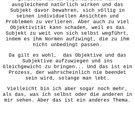
ausgleichend natürlich wirken und das
Subjekt davor bewahren, sich völlig in
seinen individuellen Ansichten und
Problemen zu verlieren. Aber auch zu viel
Objektivität kann schaden, weil es das
Subjekt zu weit von sich selbst wegführt,
indem es ihm Normen aufzwingt, die zu ihm
nicht unbedingt passen.
Da gilt es wohl, das Objektive und das
Subjektive aufzuwiegen und ins
Gleichgewicht zu bringen... Und das ist ein
Prozess, der wahrscheinlich nie beendet
sein wird, solange man lebt.
Vielleicht bin ich aber sogar noch mehr,
als das, was ich selbst oder die anderen in
mir sehen. Aber das ist ein anderes Thema.