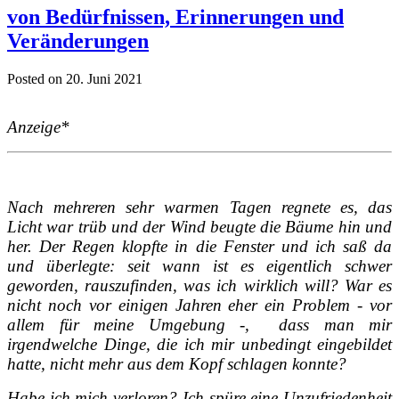
von Bedürfnissen, Erinnerungen und
Veränderungen
Posted on 20. Juni 2021
Anzeige*
Nach mehreren sehr warmen Tagen regnete es, das
Licht war trüb und der Wind beugte die Bäume hin und
her. Der Regen klopfte in die Fenster und ich saß da
und überlegte: seit wann ist es eigentlich schwer
geworden, rauszufinden, was ich wirklich will? War es
nicht noch vor einigen Jahren eher ein Problem - vor
allem für meine Umgebung -, dass man mir
irgendwelche Dinge, die ich mir unbedingt eingebildet
hatte, nicht mehr aus dem Kopf schlagen konnte?
Habe ich mich verloren? Ich spüre eine Unzufriedenheit