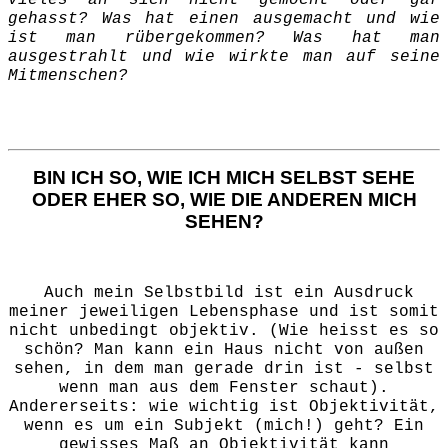
gehasst? Was hat einen ausgemacht und wie
ist man rübergekommen? Was hat man
ausgestrahlt und wie wirkte man auf seine
Mitmenschen?
BIN ICH SO, WIE ICH MICH SELBST SEHE
ODER EHER SO, WIE DIE ANDEREN MICH
SEHEN?
Auch mein Selbstbild ist ein Ausdruck
meiner jeweiligen Lebensphase und ist somit
nicht unbedingt objektiv. (Wie heisst es so
schön? Man kann ein Haus nicht von außen
sehen, in dem man gerade drin ist - selbst
wenn man aus dem Fenster schaut).
Andererseits: wie wichtig ist Objektivität,
wenn es um ein Subjekt (mich!) geht? Ein
gewisses Maß an Objektivität kann