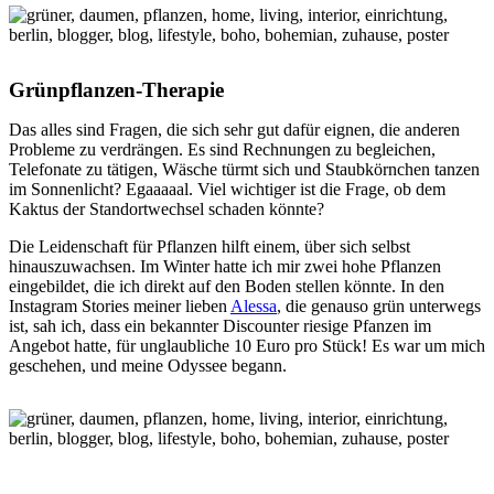
Grünpflanzen-Therapie
Das alles sind Fragen, die sich sehr gut dafür eignen, die anderen
Probleme zu verdrängen. Es sind Rechnungen zu begleichen,
Telefonate zu tätigen, Wäsche türmt sich und Staubkörnchen tanzen
im Sonnenlicht? Egaaaaal. Viel wichtiger ist die Frage, ob dem
Kaktus der Standortwechsel schaden könnte?
Die Leidenschaft für Pflanzen hilft einem, über sich selbst
hinauszuwachsen. Im Winter hatte ich mir zwei hohe Pflanzen
eingebildet, die ich direkt auf den Boden stellen könnte. In den
Instagram Stories meiner lieben
Alessa
, die genauso grün unterwegs
ist, sah ich, dass ein bekannter Discounter riesige Pfanzen im
Angebot hatte, für unglaubliche 10 Euro pro Stück! Es war um mich
geschehen, und meine Odyssee begann.