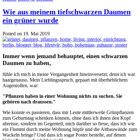
Wie aus meinem tiefschwarzen Daumen
ein grüner wurde
Posted on 19. Mai 2019
Immer wenn jemand behauptet, einen schwarzen
Daumen zu haben,
fühle ich mich in meine Vergangenheit hineinversetzt, denn ich war
haargenauso. Mein Lieblingsspruch, gepaart mit überheblichem
Augenrollen, war:
"Pflanzen haben in einer Wohnung nichts zu suchen. Sie
gehören nach draussen."
Wie konnte es passieren, dass mir Leute mittlerweile Grünpflanzen
zum Geburtstag schenken können, ohne dass ich ihnen den Kopf
abreisse, sondern im Gegenteil, mich darüber so freue, dass ich wie
ein Flummi durch meine Wohnung hüpfe und die Altbauwände zum
Wackeln bringe? Und dass ich sogar Poster bestelle, auf denen