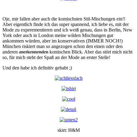
Oje, mir fallen aber auch die komischsten Stil-Mischungen ein!!
Aber eigentlich finde ich das super spannend, ich liebe es, mit der
Mode zu experementieren und ich weiß genau, dass in Berlin, New
York oder auch in London meine wilden Mischungen gut
ankommen würden, aber im konservativen (IMMER NOCH!)
München riskiert man so angezogen schon den einen oder den
anderen
anerkennenden
komischen Blick. Aber das stört mich nicht
so, für mich steht der Spaß an der Mode an erster Stelle!
Und den habe ich definitiv gehabt ;)
skirt: H&M