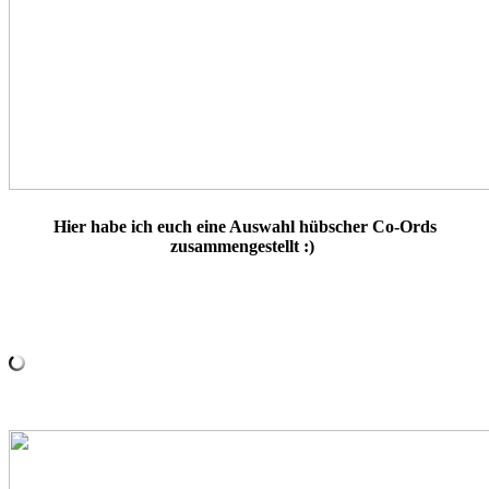
Hier habe ich euch eine Auswahl hübscher Co-Ords
zusammengestellt :)