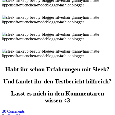
Habt ihr schon Erfahrungen mit Sleek?
Und fandet ihr den Testbericht hilfreich?
Lasst es mich in den Kommentaren
wissen <3
30
Comments