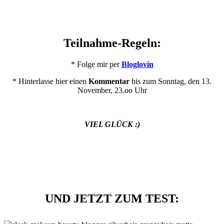
Teilnahme-Regeln:
* Folge mir per
Bloglovin
* Hinterlasse hier einen
Kommentar
bis zum Sonntag, den 13.
November, 23.oo Uhr
VIEL GLÜCK :)
UND JETZT ZUM TEST: