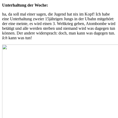
Unterhaltung der Woche:
ha, da soll mal einer sagen, die Jugend hat nix im Kopf! Ich habe
eine Unterhaltung zweier 15jährigen Jungs in der Ubahn mitgehört:
der eine meinte, es wird einen 3. Weltkrieg geben, Atombombe wird
betätigt und alle werden sterben und niemand wird was dagegen tun
können. Der andere widersprach: doch, man kann was dagegen tun.
Ich
kann was tun!