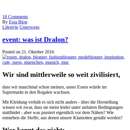
18
Comments
By
Esra Blog
Lifestyle
Unterwegs
event: was ist Dralon?
Posted on 21. Oktober 2016
Wir sind mittlerweile so weit zivilisiert,
dass wir manchmal schon meinen, unser Essen würde im
Supermarkt in den Regalen wachsen.
Mit Kleidung verhält es sich nicht anders - über die Herstellung
wissen wir zwar, dass sie meist leider unter unfairen Bedingungen
stattfindet - aber was passiert eigentlich vor dem Nähen? Wie
entstehen die Stoffe, aus denen unsere Klamotten genäht werden?
Wer kennt das nicht: