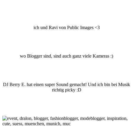
ich und Ravi von Public Images <3
wo Blogger sind, sind auch ganz viele Kameras :)
DJ Berry E. hat einen super Sound gemacht! Und ich bin bei Musik
richtig picky :D