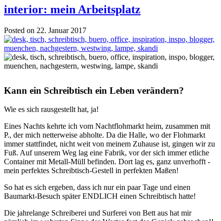
interior: mein Arbeitsplatz
Posted on 22. Januar 2017
Kann ein Schreibtisch ein Leben verändern?
Wie es sich rausgestellt hat, ja!
Eines Nachts kehrte ich vom Nachtflohmarkt heim, zusammen mit
P., der mich netterweise abholte. Da die Halle, wo der Flohmarkt
immer stattfindet, nicht weit von meinem Zuhause ist, gingen wir zu
Fuß. Auf unserem Weg lag eine Fabrik, vor der sich immer etliche
Container mit Metall-Müll befinden. Dort lag es, ganz unverhofft -
mein perfektes Schreibtisch-Gestell in perfekten Maßen!
So hat es sich ergeben, dass ich nur ein paar Tage und einen
Baumarkt-Besuch später ENDLICH einen Schreibtisch hatte!
Die jahrelange Schreiberei und Surferei von Bett aus hat mir