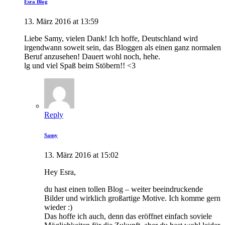
Esra Blog
13. März 2016 at 13:59
Liebe Samy, vielen Dank! Ich hoffe, Deutschland wird
irgendwann soweit sein, das Bloggen als einen ganz normalen
Beruf anzusehen! Dauert wohl noch, hehe.
lg und viel Spaß beim Stöbern!! <3
Reply
Samy
13. März 2016 at 15:02
Hey Esra,
du hast einen tollen Blog – weiter beeindruckende
Bilder und wirklich großartige Motive. Ich komme gern
wieder :)
Das hoffe ich auch, denn das eröffnet einfach soviele