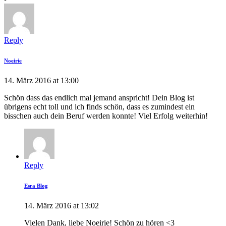
Reply
Noeirie
14. März 2016 at 13:00
Schön dass das endlich mal jemand anspricht! Dein Blog ist
übrigens echt toll und ich finds schön, dass es zumindest ein
bisschen auch dein Beruf werden konnte! Viel Erfolg weiterhin!
Reply
Esra Blog
14. März 2016 at 13:02
Vielen Dank, liebe Noeirie! Schön zu hören <3