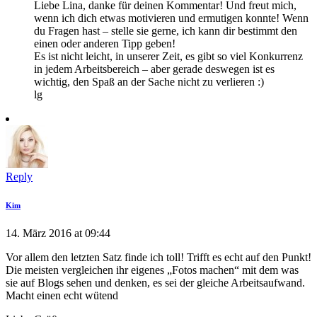
Liebe Lina, danke für deinen Kommentar! Und freut mich,
wenn ich dich etwas motivieren und ermutigen konnte! Wenn
du Fragen hast – stelle sie gerne, ich kann dir bestimmt den
einen oder anderen Tipp geben!
Es ist nicht leicht, in unserer Zeit, es gibt so viel Konkurrenz
in jedem Arbeitsbereich – aber gerade deswegen ist es
wichtig, den Spaß an der Sache nicht zu verlieren :)
lg
Reply
Kim
14. März 2016 at 09:44
Vor allem den letzten Satz finde ich toll! Trifft es echt auf den Punkt!
Die meisten vergleichen ihr eigenes „Fotos machen“ mit dem was
sie auf Blogs sehen und denken, es sei der gleiche Arbeitsaufwand.
Macht einen echt wütend