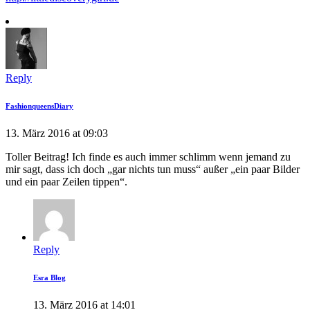
Reply
FashionqueensDiary
13. März 2016 at 09:03
Toller Beitrag! Ich finde es auch immer schlimm wenn jemand zu
mir sagt, dass ich doch „gar nichts tun muss“ außer „ein paar Bilder
und ein paar Zeilen tippen“.
Reply
Esra Blog
13. März 2016 at 14:01