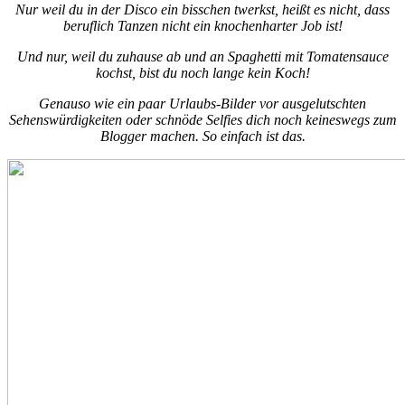
Nur weil du in der Disco ein bisschen twerkst, heißt es nicht, dass
beruflich Tanzen nicht ein knochenharter Job ist!
Und nur, weil du zuhause ab und an Spaghetti mit Tomatensauce
kochst, bist du noch lange kein Koch!
Genauso wie ein paar Urlaubs-Bilder vor ausgelutschten
Sehenswürdigkeiten oder schnöde Selfies dich noch keineswegs zum
Blogger machen. So einfach ist das.