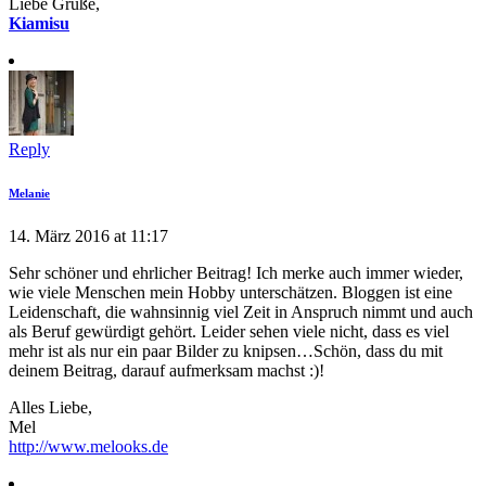
Liebe Grüße,
Kiamisu
Reply
Melanie
14. März 2016 at 11:17
Sehr schöner und ehrlicher Beitrag! Ich merke auch immer wieder,
wie viele Menschen mein Hobby unterschätzen. Bloggen ist eine
Leidenschaft, die wahnsinnig viel Zeit in Anspruch nimmt und auch
als Beruf gewürdigt gehört. Leider sehen viele nicht, dass es viel
mehr ist als nur ein paar Bilder zu knipsen…Schön, dass du mit
deinem Beitrag, darauf aufmerksam machst :)!
Alles Liebe,
Mel
http://www.melooks.de