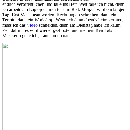
endlich veröffentlichen und falle ins Bett. Weit falle ich nicht, denn
ich arbeite am Laptop eh meistens im Bett. Morgen wird ein langer
Tag! Erst Mails beantworten, Rechnungen schreiben, dann ein
Termin, dann ein Workshop. Wenn ich dann abends heim komme,
muss ich das
Video
schneiden, denn am Dienstag habe ich kaum
Zeit dafür – es wird wieder geshootet und meinem Beruf als
Musikerin gehe ich ja auch noch nach.