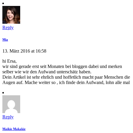
Reply
Mia
13. März 2016 at 16:58
hi Ersa,
wir sind gerade erst seit Monaten bei bloggen dabei und merken
selber wie wir den Aufwand unterschätz haben.
Dein Artikel ist sehr ehrlich und hoffetlich macht paar Menschen die
Augen auf. Mache weiter so , ich finde dein Aufwand, lohn alle mal
Reply
Maikie Makakie