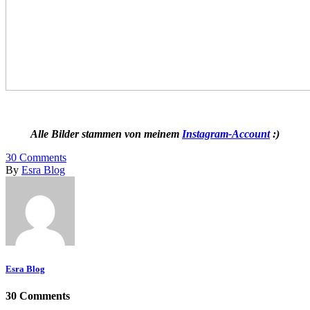
Alle Bilder stammen von meinem
Instagram-Account
:)
30
Comments
By
Esra Blog
Esra Blog
30 Comments