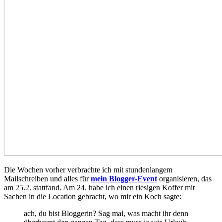
Die Wochen vorher verbrachte ich mit stundenlangem
Mailschreiben und alles für
mein Blogger-Event
organisieren, das
am 25.2. stattfand. Am 24. habe ich einen riesigen Koffer mit
Sachen in die Location gebracht, wo mir ein Koch sagte:
ach, du bist Bloggerin? Sag mal, was macht ihr denn