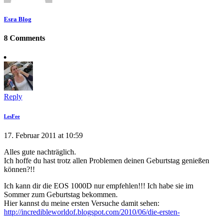
Esra Blog
8 Comments
Reply
LesFee
17. Februar 2011 at 10:59
Alles gute nachträglich.
Ich hoffe du hast trotz allen Problemen deinen Geburtstag genießen
können?!!
Ich kann dir die EOS 1000D nur empfehlen!!! Ich habe sie im
Sommer zum Geburtstag bekommen.
Hier kannst du meine ersten Versuche damit sehen:
http://incredibleworldof.blogspot.com/2010/06/die-ersten-