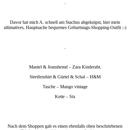
.
Davor hat mich A. schnell am Stachus abgeknipst, hier mein
ultimatives, Hauptsache bequemes Geburtstags-Shopping-Outfit :-)
.
Mantel & Jeanshemd – Zara Kinderabt.
Streifenshirt & Gürtel & Schal – H&M
Tasche – Mango vintage
Kette – Six
Nach dem Shoppen gab es einen ebenfalls oben beschriebenen