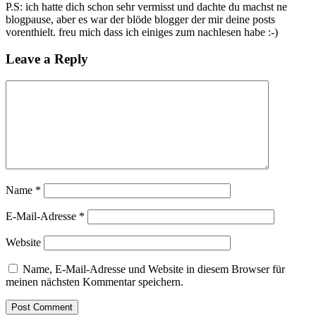
P.S: ich hatte dich schon sehr vermisst und dachte du machst ne
blogpause, aber es war der blöde blogger der mir deine posts
vorenthielt. freu mich dass ich einiges zum nachlesen habe :-)
Leave a Reply
Name
*
E-Mail-Adresse
*
Website
Name, E-Mail-Adresse und Website in diesem Browser für
meinen nächsten Kommentar speichern.