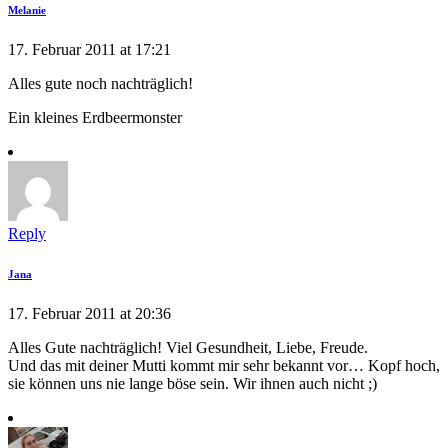
Melanie
17. Februar 2011 at 17:21
Alles gute noch nachträglich!
Ein kleines Erdbeermonster
Reply
Jana
17. Februar 2011 at 20:36
Alles Gute nachträglich! Viel Gesundheit, Liebe, Freude.
Und das mit deiner Mutti kommt mir sehr bekannt vor… Kopf hoch,
sie können uns nie lange böse sein. Wir ihnen auch nicht ;)