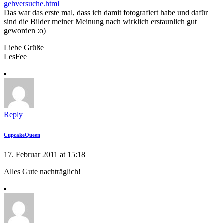
gehversuche.html
Das war das erste mal, dass ich damit fotografiert habe und dafür
sind die Bilder meiner Meinung nach wirklich erstaunlich gut
geworden :o)
Liebe Grüße
LesFee
Reply
CupcakeQueen
17. Februar 2011 at 15:18
Alles Gute nachträglich!