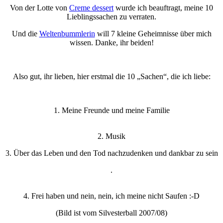
Von der Lotte von
Creme dessert
wurde ich beauftragt, meine 10
Lieblingssachen zu verraten.
Und die
Weltenbummlerin
will 7 kleine Geheimnisse über mich
wissen. Danke, ihr beiden!
Also gut, ihr lieben, hier erstmal die 10 „Sachen“, die ich liebe:
1. Meine Freunde und meine Familie
2. Musik
3. Über das Leben und den Tod nachzudenken und dankbar zu sein
.
4. Frei haben und nein, nein, ich meine nicht Saufen :-D
(Bild ist vom Silvesterball 2007/08)