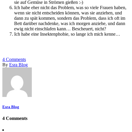
sie auf Gemüse in Strömen gießen :-)
Ich habe eher nicht das Problem, was so viele Frauen haben,
wenn sie nicht entscheiden können, was sie anziehen, und
dann zu spät kommen, sondern das Problem, dass ich oft im
Bett darüber nachdenke, was ich morgen anziehe, und dann
ewig nicht einschlafen kann… Bescheuert, nicht?
Ich habe eine Insektenphobie, so lange ich mich kenne…
4
Comments
By
Esra Blog
Esra Blog
4 Comments