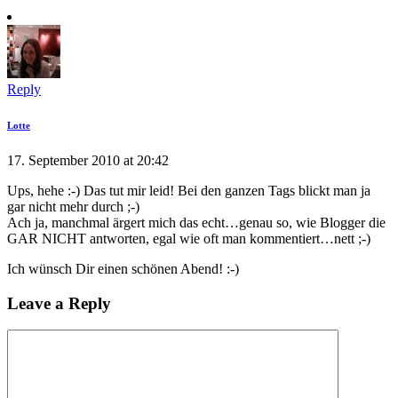
Reply
Lotte
17. September 2010 at 20:42
Ups, hehe :-) Das tut mir leid! Bei den ganzen Tags blickt man ja
gar nicht mehr durch ;-)
Ach ja, manchmal ärgert mich das echt…genau so, wie Blogger die
GAR NICHT antworten, egal wie oft man kommentiert…nett ;-)
Ich wünsch Dir einen schönen Abend! :-)
Leave a Reply