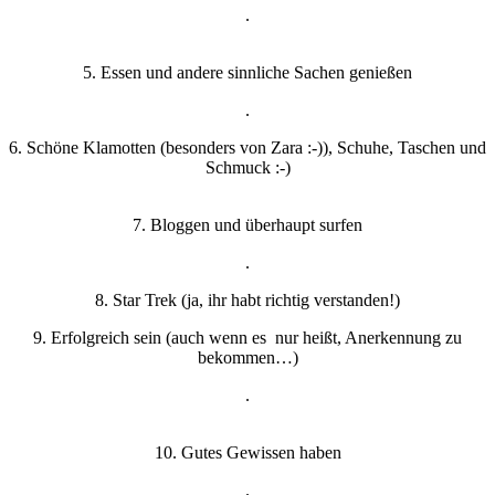
.
5. Essen und andere sinnliche Sachen genießen
.
6. Schöne Klamotten (besonders von Zara :-)), Schuhe, Taschen und
Schmuck :-)
7. Bloggen und überhaupt surfen
.
8. Star Trek (ja, ihr habt richtig verstanden!)
9. Erfolgreich sein (auch wenn es nur heißt, Anerkennung zu
bekommen…)
.
10. Gutes Gewissen haben
.