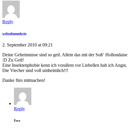
Reply
weltenbummlerin
2. September 2010 at 09:21
Deine Geheimnisse sind so geil. Allein das mit der Soß‘ Hollondaise
:D Zu Geil!
Eine Insektenphobie kenn ich vorallem vor Liebellen hab ich Angst,
Die Viecher sind voll umheimlich!!!
Danke fürs mitmachen!
Reply
Esra