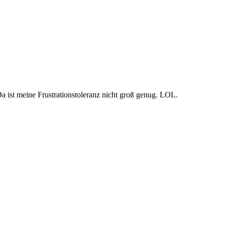
 Da ist meine Frustrationstoleranz nicht groß genug. LOL.