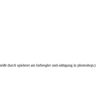
ißt durch spielerei am farbregler und-sättigung in photoshop;)