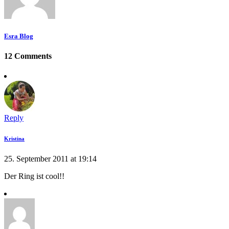
Esra Blog
12 Comments
Reply
Kristina
25. September 2011 at 19:14
Der Ring ist cool!!