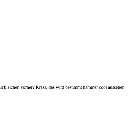
it bleichen vorher? Krass, das wird bestimmt hammer cool aussehen